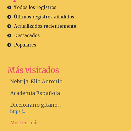
Todos los registros
Últimos registros añadidos
Actualizados recientemente
Destacados
Populares
Más visitados
Nebrija, Elio Antonio...
Academia Española
Diccionario gitano....
https:/...
Mostrar más