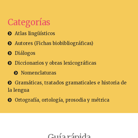
Categorías
Atlas lingüísticos
Autores (Fichas biobibliográficas)
Diálogos
Diccionarios y obras lexicográficas
Nomenclaturas
Gramáticas, tratados gramaticales e historia de
la lengua
Ortografía, ortología, prosodia y métrica
Guía rápida