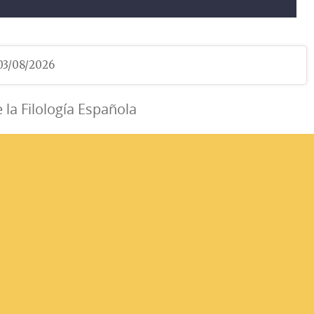
 03/08/2026
e la Filología Española