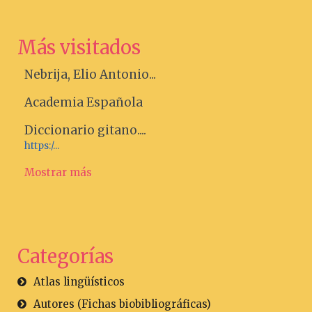
Más visitados
Nebrija, Elio Antonio...
Academia Española
Diccionario gitano....
https:/...
Mostrar más
Categorías
Atlas lingüísticos
Autores (Fichas biobibliográficas)