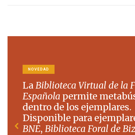
NOVEDAD
La
Biblioteca Virtual de la 
Española
permite metabú
dentro de los ejemplares.
Disponible para ejemplare
BNE
,
Biblioteca Foral de Bi