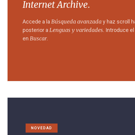
Internet Archive
.
Búsqueda avanzada
Accede a la
y haz scroll 
Lenguas y variedades
posterior a
. Introduce e
Buscar
en
.
NOVEDAD