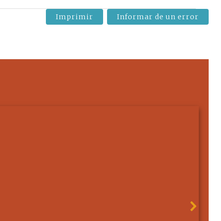
Imprimir
Informar de un error