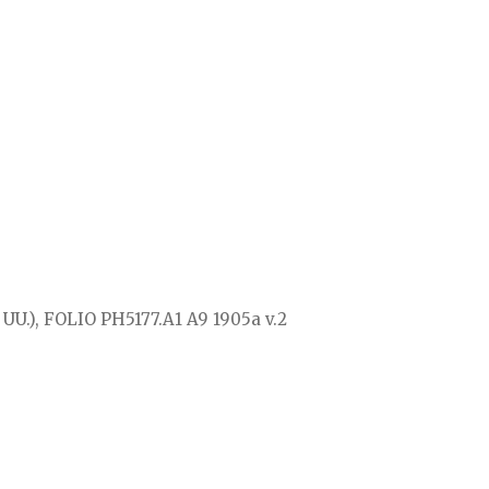
. UU.), FOLIO PH5177.A1 A9 1905a v.2