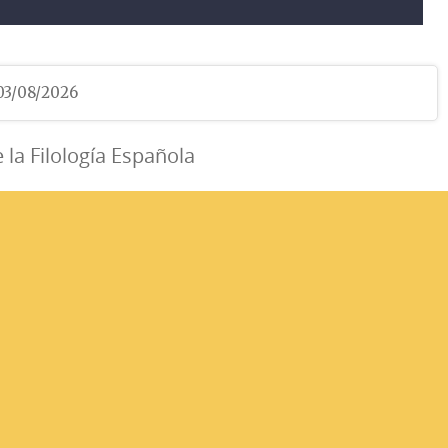
 03/08/2026
e la Filología Española