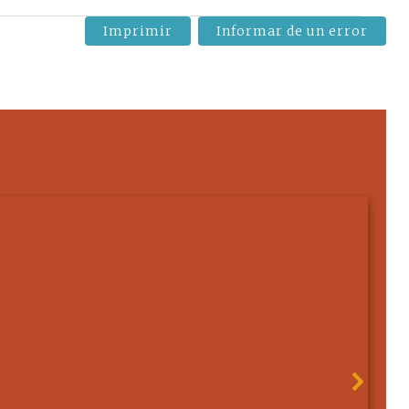
Imprimir
Informar de un error