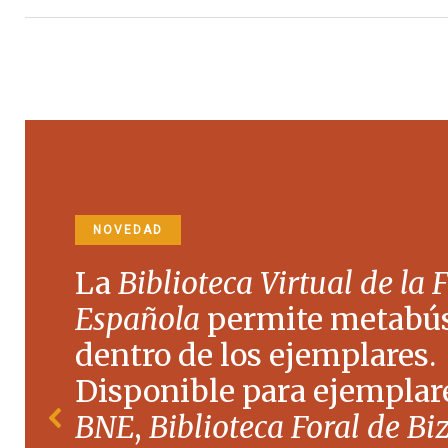
NOVEDAD
La
Biblioteca Virtual de la 
Española
permite metabú
dentro de los ejemplares.
Disponible para ejemplare
BNE
,
Biblioteca Foral de Bi