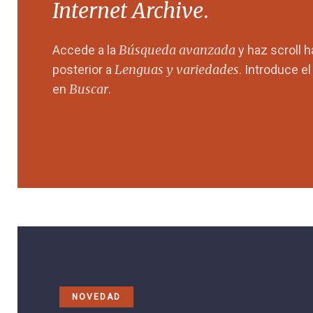
Internet Archive
.
Búsqueda avanzada
Accede a la
y haz scroll 
Lenguas y variedades
posterior a
. Introduce e
Buscar
en
.
NOVEDAD