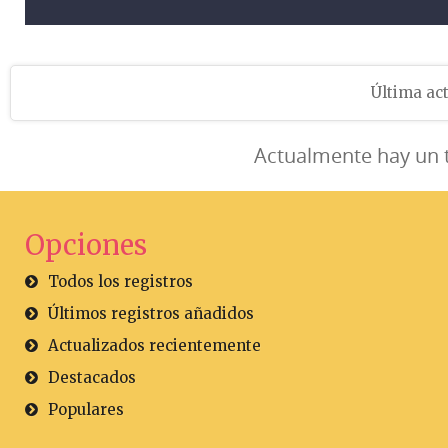
Última act
Actualmente hay un 
Opciones
Todos los registros
Últimos registros añadidos
Actualizados recientemente
Destacados
Populares