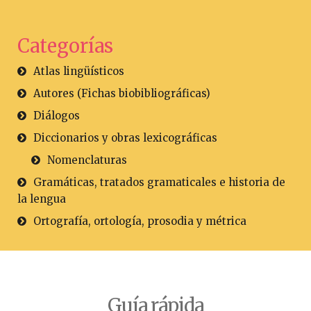
Categorías
Atlas lingüísticos
Autores (Fichas biobibliográficas)
Diálogos
Diccionarios y obras lexicográficas
Nomenclaturas
Gramáticas, tratados gramaticales e historia de
la lengua
Ortografía, ortología, prosodia y métrica
Guía rápida