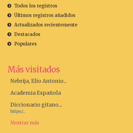
Todos los registros
Últimos registros añadidos
Actualizados recientemente
Destacados
Populares
Más visitados
Nebrija, Elio Antonio...
Academia Española
Diccionario gitano....
https:/...
Mostrar más