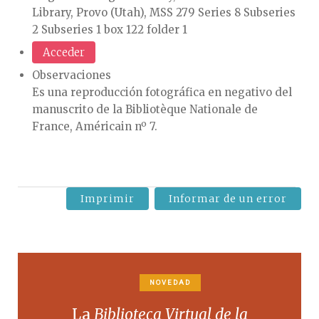
Library, Provo (Utah), MSS 279 Series 8 Subseries
2 Subseries 1 box 122 folder 1
Acceder
Observaciones
Es una reproducción fotográfica en negativo del
manuscrito de la Bibliotèque Nationale de
France, Américain nº 7.
Imprimir
Informar de un error
NOVEDAD
La
Biblioteca Virtual de la