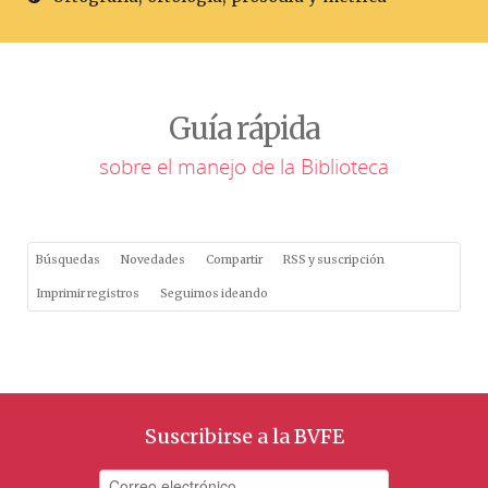
Guía rápida
sobre el manejo de la Biblioteca
Búsquedas
Novedades
Compartir
RSS y suscripción
Imprimir registros
Seguimos ideando
Suscribirse a la BVFE