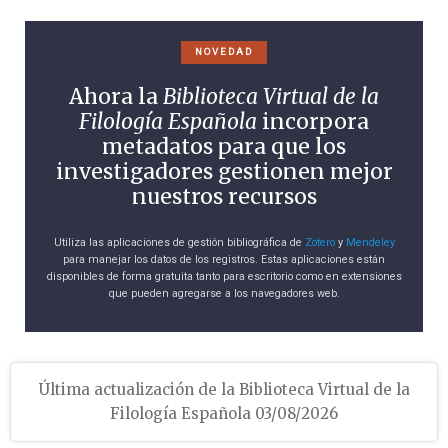
NOVEDAD
Ahora la
Biblioteca Virtual de la
Filología Española
incorpora
metadatos para que los
investigadores gestionen mejor
nuestros recursos
Utiliza las aplicaciones de gestión bibliográfica de
Zotero
y
Mendeley
para manejar los datos de los registros. Estas aplicaciones están
disponibles de forma gratuita tanto para escritorio como en extensiones
que pueden agregarse a los navegadores web.
Última actualización de la Biblioteca Virtual de la
Filología Española 03/08/2026