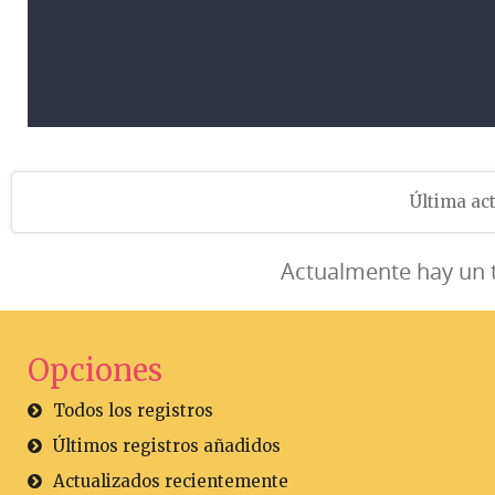
Última act
Actualmente hay un 
Opciones
Todos los registros
Últimos registros añadidos
Actualizados recientemente