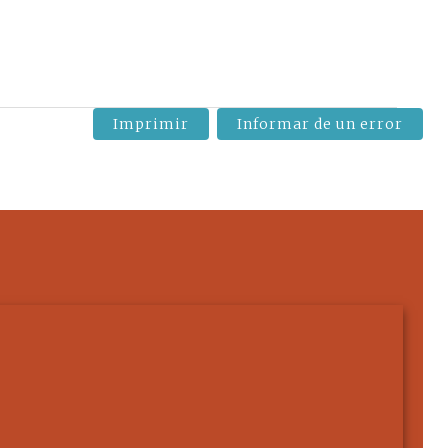
Imprimir
Informar de un error