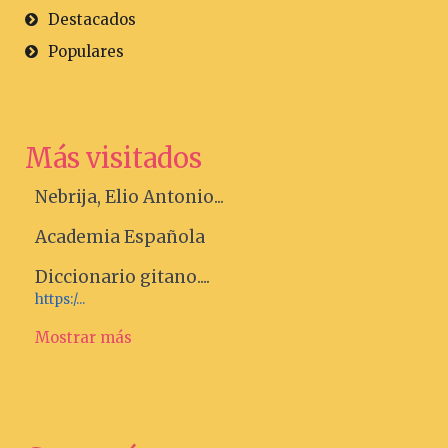
Destacados
Populares
Más visitados
Nebrija, Elio Antonio...
Academia Española
Diccionario gitano....
https:/...
Mostrar más