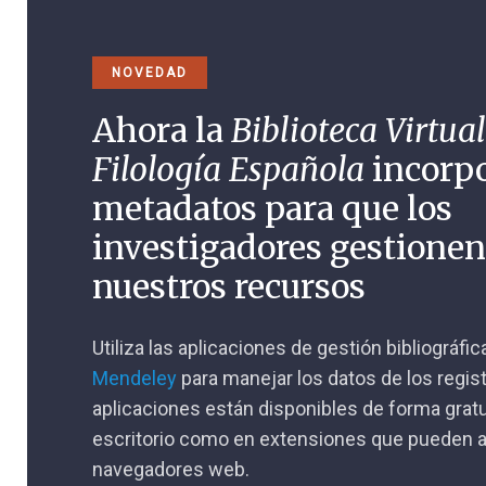
NOVEDAD
Ahora la
Biblioteca Virtual
Filología Española
incorp
metadatos para que los
investigadores gestione
nuestros recursos
Utiliza las aplicaciones de gestión bibliográfi
Mendeley
para manejar los datos de los regis
aplicaciones están disponibles de forma gratu
escritorio como en extensiones que pueden a
navegadores web.