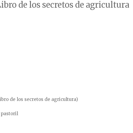
ibro de los secretos de agricultura
ibro de los secretos de agricultura)
 pastoril