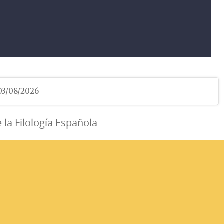
 03/08/2026
e la Filología Española