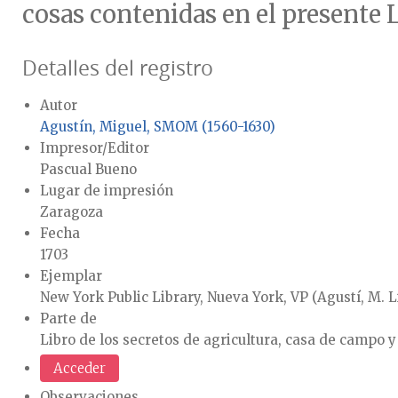
cosas contenidas en el presente L
Detalles del registro
Autor
Agustín, Miguel, SMOM (1560-1630)
Impresor/Editor
Pascual Bueno
Lugar de impresión
Zaragoza
Fecha
1703
Ejemplar
New York Public Library, Nueva York, VP (Agustí, M. L
Parte de
Libro de los secretos de agricultura, casa de campo y
Acceder
Observaciones