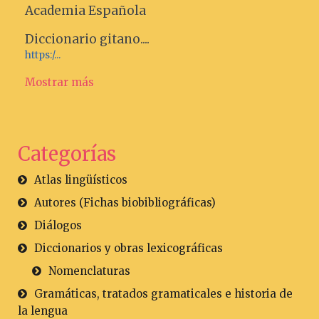
Academia Española
Diccionario gitano....
https:/...
Mostrar más
Categorías
Atlas lingüísticos
Autores (Fichas biobibliográficas)
Diálogos
Diccionarios y obras lexicográficas
Nomenclaturas
Gramáticas, tratados gramaticales e historia de
la lengua