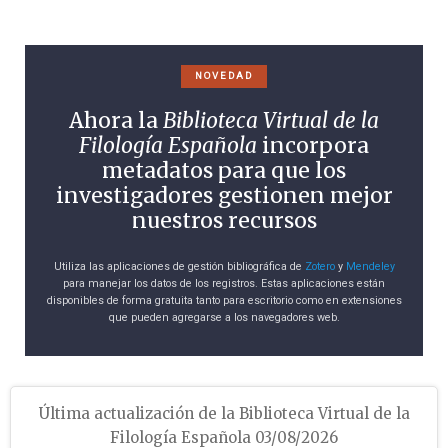
NOVEDAD
Ahora la
Biblioteca Virtual de la
Filología Española
incorpora
metadatos para que los
investigadores gestionen mejor
nuestros recursos
Utiliza las aplicaciones de gestión bibliográfica de
Zotero
y
Mendeley
para manejar los datos de los registros. Estas aplicaciones están
disponibles de forma gratuita tanto para escritorio como en extensiones
que pueden agregarse a los navegadores web.
Última actualización de la Biblioteca Virtual de la
Filología Española 03/08/2026