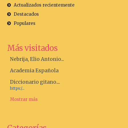
Actualizados recientemente
Destacados
Populares
Más visitados
Nebrija, Elio Antonio...
Academia Española
Diccionario gitano....
https:/...
Mostrar más