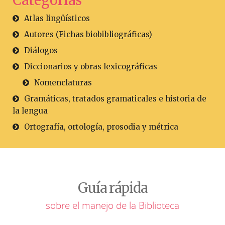
Categorías
Atlas lingüísticos
Autores (Fichas biobibliográficas)
Diálogos
Diccionarios y obras lexicográficas
Nomenclaturas
Gramáticas, tratados gramaticales e historia de
la lengua
Ortografía, ortología, prosodia y métrica
Guía rápida
sobre el manejo de la Biblioteca