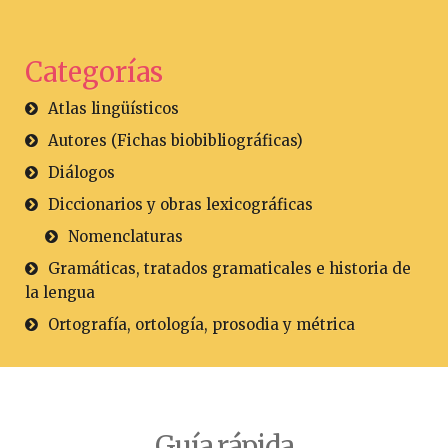
Categorías
Atlas lingüísticos
Autores (Fichas biobibliográficas)
Diálogos
Diccionarios y obras lexicográficas
Nomenclaturas
Gramáticas, tratados gramaticales e historia de
la lengua
Ortografía, ortología, prosodia y métrica
Guía rápida