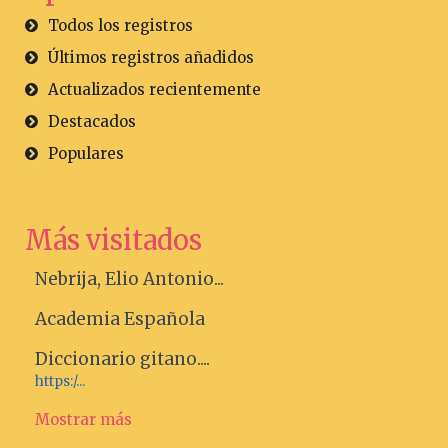
Todos los registros
Últimos registros añadidos
Actualizados recientemente
Destacados
Populares
Más visitados
Nebrija, Elio Antonio...
Academia Española
Diccionario gitano....
https:/...
Mostrar más