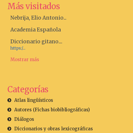
Más visitados
Nebrija, Elio Antonio...
Academia Española
Diccionario gitano....
https:/...
Mostrar más
Categorías
Atlas lingüísticos
Autores (Fichas biobibliográficas)
Diálogos
Diccionarios y obras lexicográficas