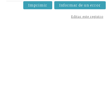
Imprimir
Informar de un error
Editar este registro