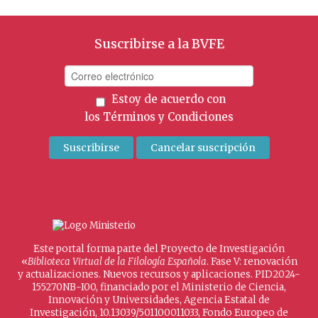
Suscribirse a la BVFE
Estoy de acuerdo con
los
Términos y Condiciones
Este portal forma parte del Proyecto de Investigación
«
Biblioteca Virtual de la Filología Española
. Fase V: renovación
y actualizaciones. Nuevos recursos y aplicaciones. PID2024-
155270NB-I00, financiado por el Ministerio de Ciencia,
Innovación y Universidades, Agencia Estatal de
Investigación, 10.13039/501100011033, Fondo Europeo de