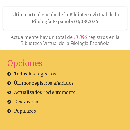
Última actualización de la Biblioteca Virtual de la
Filología Española 03/08/2026
Actualmente hay un total de
registros en la
1
3
8
9
6
Biblioteca Virtual de la Filología Española
Opciones
Todos los registros
Últimos registros añadidos
Actualizados recientemente
Destacados
Populares