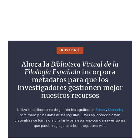
NOVEDAD
Ahora la
Biblioteca Virtual de la
Filología Española
incorpora
metadatos para que los
investigadores gestionen mejor
nuestros recursos
Utiliza las aplicaciones de gestión bibliográfica de
Zotero
y
Mendeley
para manejar los datos de los registros. Estas aplicaciones están
disponibles de forma gratuita tanto para escritorio como en extensiones
que pueden agregarse a los navegadores web.