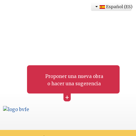
Español (ES)
Proponer una nueva obra
o hacer una sugerencia
+