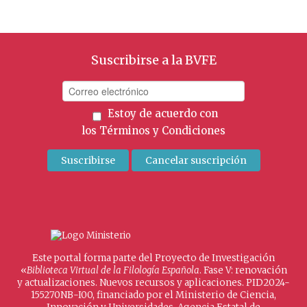
Suscribirse a la BVFE
Estoy de acuerdo con
los
Términos y Condiciones
Este portal forma parte del Proyecto de Investigación
«
Biblioteca Virtual de la Filología Española
. Fase V: renovación
y actualizaciones. Nuevos recursos y aplicaciones. PID2024-
155270NB-I00, financiado por el Ministerio de Ciencia,