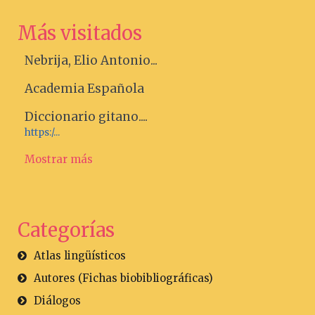
Más visitados
Nebrija, Elio Antonio...
Academia Española
Diccionario gitano....
https:/...
Mostrar más
Categorías
Atlas lingüísticos
Autores (Fichas biobibliográficas)
Diálogos