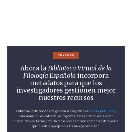
NOVEDAD
Ahora la
Biblioteca Virtual de la
Filología Española
incorpora
metadatos para que los
investigadores gestionen mejor
nuestros recursos
Utiliza las aplicaciones de gestión bibliográfica de
Zotero
y
Mendeley
para manejar los datos de los registros. Estas aplicaciones están
disponibles de forma gratuita tanto para escritorio como en extensiones
que pueden agregarse a los navegadores web.