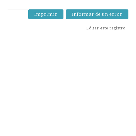
Imprimir
Informar de un error
Editar este registro