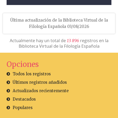
Última actualización de la Biblioteca Virtual de la
Filología Española 03/08/2026
Actualmente hay un total de
registros en la
1
3
8
9
6
Biblioteca Virtual de la Filología Española
Opciones
Todos los registros
Últimos registros añadidos
Actualizados recientemente
Destacados
Populares