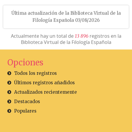
Última actualización de la Biblioteca Virtual de la
Filología Española 03/08/2026
Actualmente hay un total de
registros en la
1
3
8
9
6
Biblioteca Virtual de la Filología Española
Opciones
Todos los registros
Últimos registros añadidos
Actualizados recientemente
Destacados
Populares