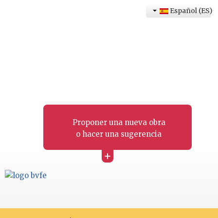
Español (ES)
Proponer una nueva obra
o hacer una sugerencia
+