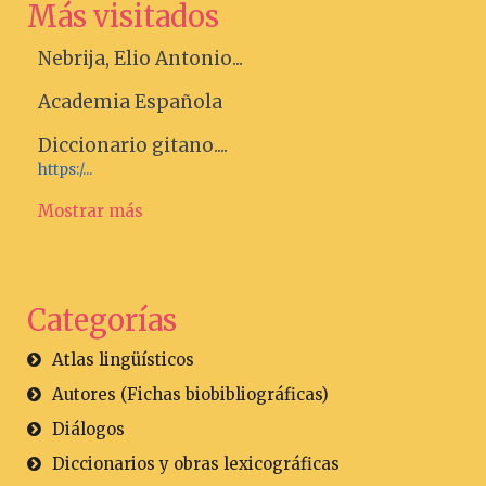
Más visitados
Nebrija, Elio Antonio...
Academia Española
Diccionario gitano....
https:/...
Mostrar más
Categorías
Atlas lingüísticos
Autores (Fichas biobibliográficas)
Diálogos
Diccionarios y obras lexicográficas