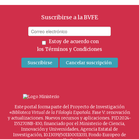
Suscribirse a la BVFE
Estoy de acuerdo con
los
Términos y Condiciones
Este portal forma parte del Proyecto de Investigación
«
Biblioteca Virtual de la Filología Española
. Fase V: renovación
y actualizaciones. Nuevos recursos y aplicaciones. PID2024-
155270NB-I00, financiado por el Ministerio de Ciencia,
Innovación y Universidades, Agencia Estatal de
Investigación, 10.13039/501100011033, Fondo Europeo de