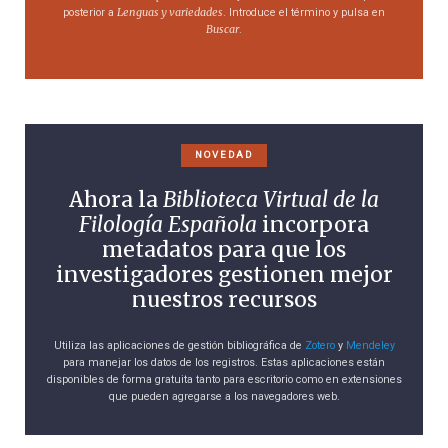
Lenguas y variedades
posterior a
. Introduce el término y pulsa en
Buscar
.
NOVEDAD
Ahora la
Biblioteca Virtual de la
Filología Española
incorpora
metadatos para que los
investigadores gestionen mejor
nuestros recursos
Utiliza las aplicaciones de gestión bibliográfica de
Zotero
y
Mendeley
para manejar los datos de los registros. Estas aplicaciones están
disponibles de forma gratuita tanto para escritorio como en extensiones
que pueden agregarse a los navegadores web.