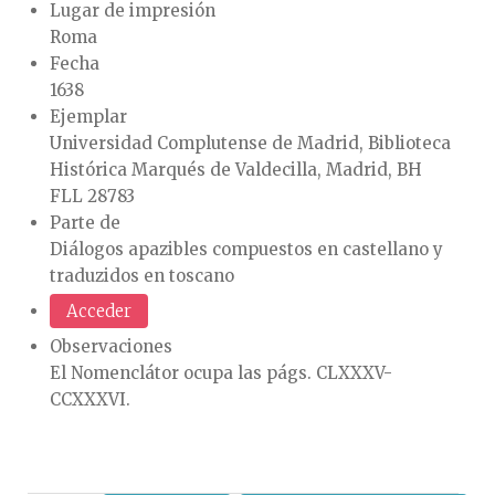
Lugar de impresión
Roma
Fecha
1638
Ejemplar
Universidad Complutense de Madrid, Biblioteca
Histórica Marqués de Valdecilla, Madrid, BH
FLL 28783
Parte de
Diálogos apazibles compuestos en castellano y
traduzidos en toscano
Acceder
Observaciones
El Nomenclátor ocupa las págs. CLXXXV-
CCXXXVI.