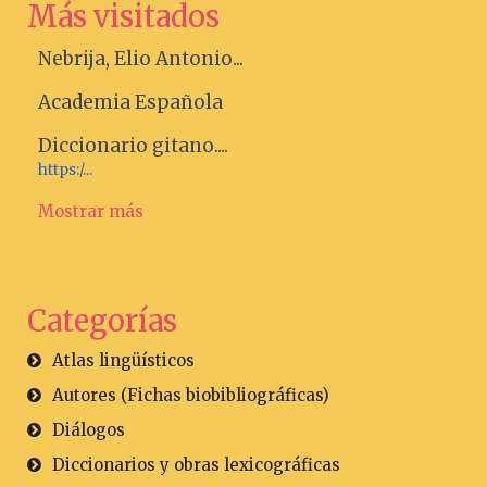
Más visitados
Nebrija, Elio Antonio...
Academia Española
Diccionario gitano....
https:/...
Mostrar más
Categorías
Atlas lingüísticos
Autores (Fichas biobibliográficas)
Diálogos
Diccionarios y obras lexicográficas