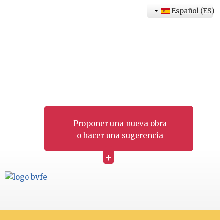
Español (ES)
Proponer una nueva obra
o hacer una sugerencia
+