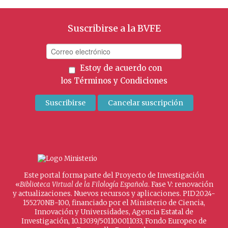
Suscribirse a la BVFE
Estoy de acuerdo con
los
Términos y Condiciones
Este portal forma parte del Proyecto de Investigación
«
Biblioteca Virtual de la Filología Española
. Fase V: renovación
y actualizaciones. Nuevos recursos y aplicaciones. PID2024-
155270NB-I00, financiado por el Ministerio de Ciencia,
Innovación y Universidades, Agencia Estatal de
Investigación, 10.13039/501100011033, Fondo Europeo de