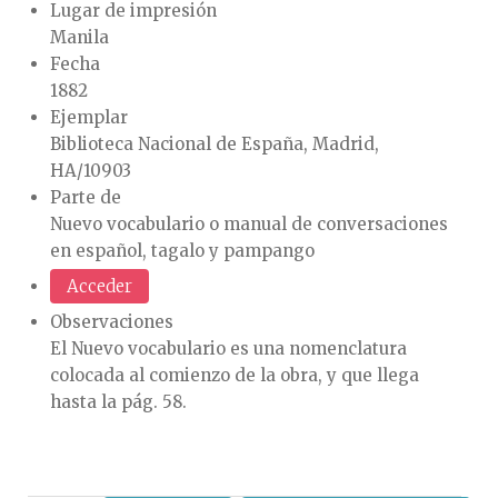
Lugar de impresión
Manila
Fecha
1882
Ejemplar
Biblioteca Nacional de España, Madrid,
HA/10903
Parte de
Nuevo vocabulario o manual de conversaciones
en español, tagalo y pampango
Acceder
Observaciones
El Nuevo vocabulario es una nomenclatura
colocada al comienzo de la obra, y que llega
hasta la pág. 58.