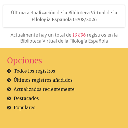
Última actualización de la Biblioteca Virtual de la
Filología Española 03/08/2026
Actualmente hay un total de
registros en la
1
3
8
9
6
Biblioteca Virtual de la Filología Española
Opciones
Todos los registros
Últimos registros añadidos
Actualizados recientemente
Destacados
Populares