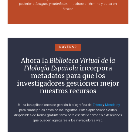
Lenguas y variedades
posterior a
. Introduce el término y pulsa en
Buscar
.
NOVEDAD
Ahora la
Biblioteca Virtual de la
Filología Española
incorpora
metadatos para que los
investigadores gestionen mejor
nuestros recursos
Utiliza las aplicaciones de gestión bibliográfica de
Zotero
y
Mendeley
para manejar los datos de los registros. Estas aplicaciones están
disponibles de forma gratuita tanto para escritorio como en extensiones
que pueden agregarse a los navegadores web.