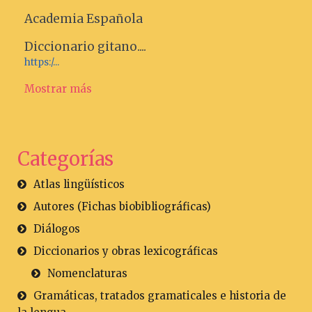
Academia Española
Diccionario gitano....
https:/...
Mostrar más
Categorías
Atlas lingüísticos
Autores (Fichas biobibliográficas)
Diálogos
Diccionarios y obras lexicográficas
Nomenclaturas
Gramáticas, tratados gramaticales e historia de