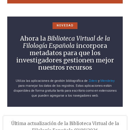
NOVEDAD
Ahora la
Biblioteca Virtual de la
Filología Española
incorpora
metadatos para que los
investigadores gestionen mejor
nuestros recursos
Utiliza las aplicaciones de gestión bibliográfica de
Zotero
y
Mendeley
para manejar los datos de los registros. Estas aplicaciones están
disponibles de forma gratuita tanto para escritorio como en extensiones
que pueden agregarse a los navegadores web.
Última actualización de la Biblioteca Virtual de la