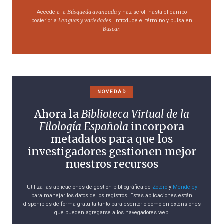
Búsqueda avanzada
Accede a la
y haz scroll hasta el campo
Lenguas y variedades
posterior a
. Introduce el término y pulsa en
Buscar
.
NOVEDAD
Ahora la
Biblioteca Virtual de la
Filología Española
incorpora
metadatos para que los
investigadores gestionen mejor
nuestros recursos
Utiliza las aplicaciones de gestión bibliográfica de
Zotero
y
Mendeley
para manejar los datos de los registros. Estas aplicaciones están
disponibles de forma gratuita tanto para escritorio como en extensiones
que pueden agregarse a los navegadores web.