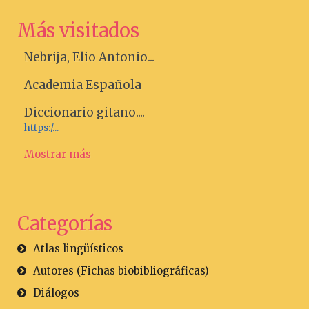
Más visitados
Nebrija, Elio Antonio...
Academia Española
Diccionario gitano....
https:/...
Mostrar más
Categorías
Atlas lingüísticos
Autores (Fichas biobibliográficas)
Diálogos