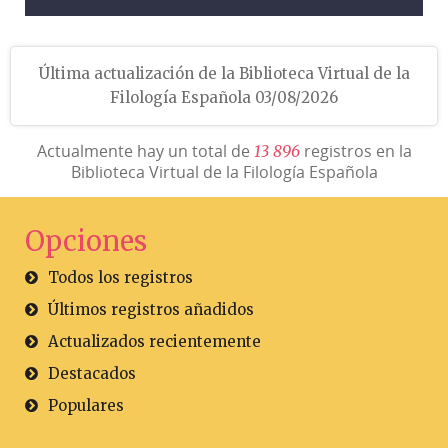
Última actualización de la Biblioteca Virtual de la
Filología Española 03/08/2026
Actualmente hay un total de
registros en la
1
3
8
9
6
Biblioteca Virtual de la Filología Española
Opciones
Todos los registros
Últimos registros añadidos
Actualizados recientemente
Destacados
Populares