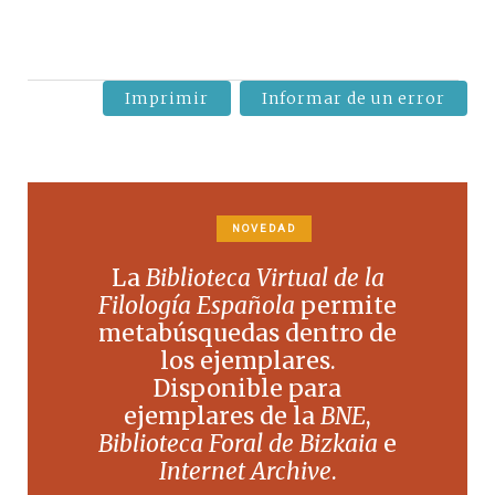
Imprimir
Informar de un error
NOVEDAD
La
Biblioteca Virtual de la
Filología Española
permite
metabúsquedas dentro de
los ejemplares.
Disponible para
ejemplares de la
BNE
,
Biblioteca Foral de Bizkaia
e
Internet Archive
.