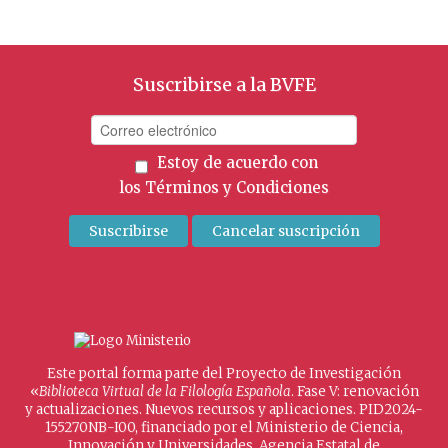
Suscribirse a la BVFE
Estoy de acuerdo con
los
Términos y Condiciones
Este portal forma parte del Proyecto de Investigación
«
Biblioteca Virtual de la Filología Española
. Fase V: renovación
y actualizaciones. Nuevos recursos y aplicaciones. PID2024-
155270NB-I00, financiado por el Ministerio de Ciencia,
Innovación y Universidades, Agencia Estatal de