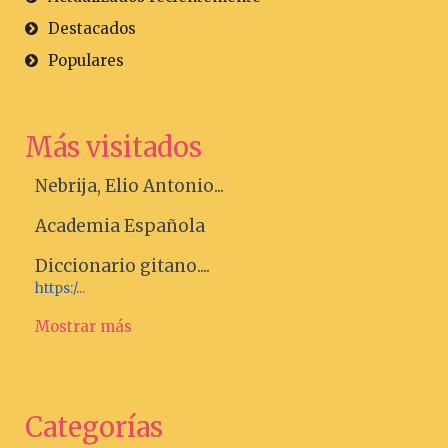
Destacados
Populares
Más visitados
Nebrija, Elio Antonio...
Academia Española
Diccionario gitano....
https:/...
Mostrar más
Categorías