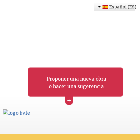
Español (ES)
Proponer una nueva obra
o hacer una sugerencia
+