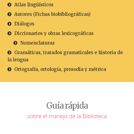
Atlas lingüísticos
Autores (Fichas biobibliográficas)
Diálogos
Diccionarios y obras lexicográficas
Nomenclaturas
Gramáticas, tratados gramaticales e historia de
la lengua
Ortografía, ortología, prosodia y métrica
Guía rápida
sobre el manejo de la Biblioteca