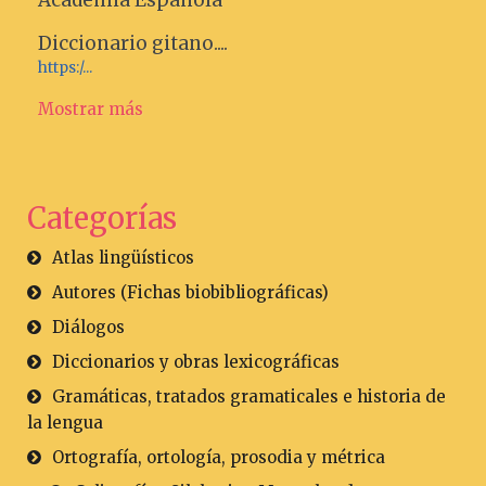
Academia Española
Diccionario gitano....
https:/...
Mostrar más
Categorías
Atlas lingüísticos
Autores (Fichas biobibliográficas)
Diálogos
Diccionarios y obras lexicográficas
Gramáticas, tratados gramaticales e historia de
la lengua
Ortografía, ortología, prosodia y métrica