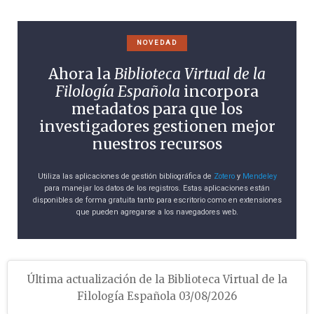
NOVEDAD
Ahora la
Biblioteca Virtual de la
Filología Española
incorpora
metadatos para que los
investigadores gestionen mejor
nuestros recursos
Utiliza las aplicaciones de gestión bibliográfica de
Zotero
y
Mendeley
para manejar los datos de los registros. Estas aplicaciones están
disponibles de forma gratuita tanto para escritorio como en extensiones
que pueden agregarse a los navegadores web.
Última actualización de la Biblioteca Virtual de la
Filología Española 03/08/2026