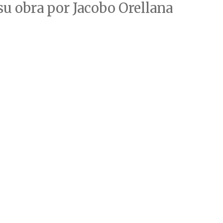
 su obra por Jacobo Orellana