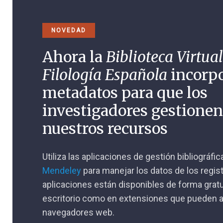
NOVEDAD
Ahora la
Biblioteca Virtual
Filología Española
incorp
metadatos para que los
investigadores gestione
nuestros recursos
Utiliza las aplicaciones de gestión bibliográfi
Mendeley
para manejar los datos de los regis
aplicaciones están disponibles de forma gratu
escritorio como en extensiones que pueden a
navegadores web.