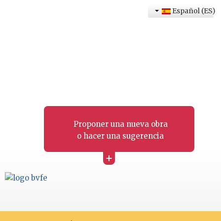
Español (ES)
Proponer una nueva obra
o hacer una sugerencia
+