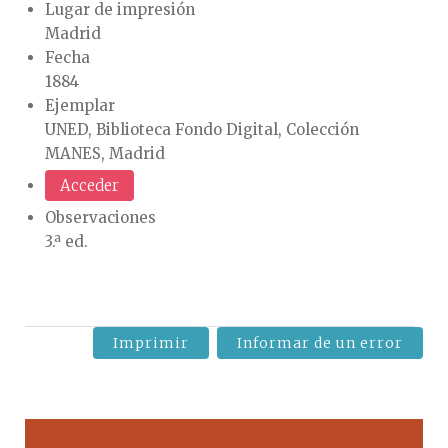
Lugar de impresión
Madrid
Fecha
1884
Ejemplar
UNED, Biblioteca Fondo Digital, Colección
MANES, Madrid
Acceder
Observaciones
3.ª ed.
Imprimir
Informar de un error