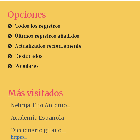
Opciones
Todos los registros
Últimos registros añadidos
Actualizados recientemente
Destacados
Populares
Más visitados
Nebrija, Elio Antonio...
Academia Española
Diccionario gitano....
https:/...