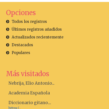
Opciones
Todos los registros
Últimos registros añadidos
Actualizados recientemente
Destacados
Populares
Más visitados
Nebrija, Elio Antonio...
Academia Española
Diccionario gitano....
https:/...