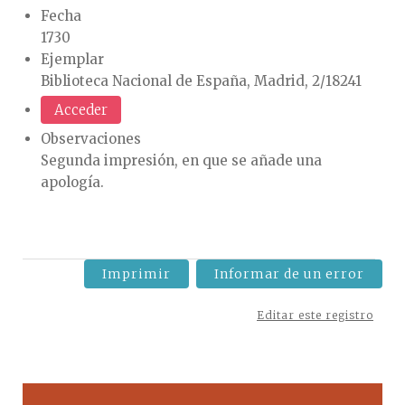
Fecha
1730
Ejemplar
Biblioteca Nacional de España, Madrid, 2/18241
Acceder
Observaciones
Segunda impresión, en que se añade una
apología.
Imprimir
Informar de un error
Editar este registro