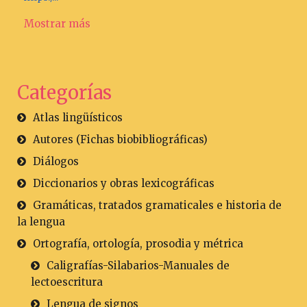
Mostrar más
Categorías
Atlas lingüísticos
Autores (Fichas biobibliográficas)
Diálogos
Diccionarios y obras lexicográficas
Gramáticas, tratados gramaticales e historia de
la lengua
Ortografía, ortología, prosodia y métrica
Caligrafías-Silabarios-Manuales de
lectoescritura
Lengua de signos