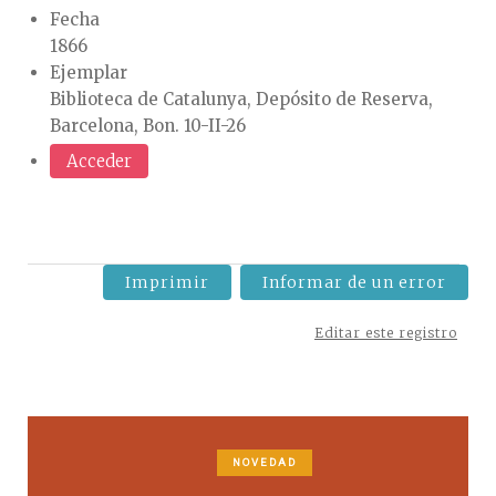
Fecha
1866
Ejemplar
Biblioteca de Catalunya, Depósito de Reserva,
Barcelona, Bon. 10-II-26
Acceder
Imprimir
Informar de un error
Editar este registro
NOVEDAD