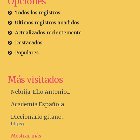
Opciones
Todos los registros
Últimos registros añadidos
Actualizados recientemente
Destacados
Populares
Más visitados
Nebrija, Elio Antonio...
Academia Española
Diccionario gitano....
https:/...
Mostrar más