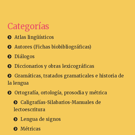
Categorías
Atlas lingüísticos
Autores (Fichas biobibliográficas)
Diálogos
Diccionarios y obras lexicográficas
Gramáticas, tratados gramaticales e historia de
la lengua
Ortografía, ortología, prosodia y métrica
Caligrafías-Silabarios-Manuales de
lectoescritura
Lengua de signos
Métricas