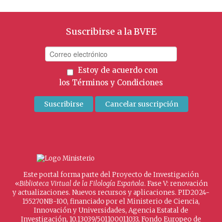
Suscribirse a la BVFE
Estoy de acuerdo con
los
Términos y Condiciones
Este portal forma parte del Proyecto de Investigación
«
Biblioteca Virtual de la Filología Española
. Fase V: renovación
y actualizaciones. Nuevos recursos y aplicaciones. PID2024-
155270NB-I00, financiado por el Ministerio de Ciencia,
Innovación y Universidades, Agencia Estatal de
Investigación, 10.13039/501100011033, Fondo Europeo de