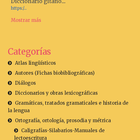
Diccionario gitano....
https:/...
Mostrar más
Categorías
Atlas lingüísticos
Autores (Fichas biobibliográficas)
Diálogos
Diccionarios y obras lexicográficas
Gramáticas, tratados gramaticales e historia de
la lengua
Ortografía, ortología, prosodia y métrica
Caligrafías-Silabarios-Manuales de
lectoescritura