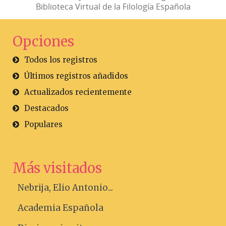
Biblioteca Virtual de la Filología Española
Opciones
Todos los registros
Últimos registros añadidos
Actualizados recientemente
Destacados
Populares
Más visitados
Nebrija, Elio Antonio...
Academia Española