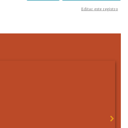
Editar este registro