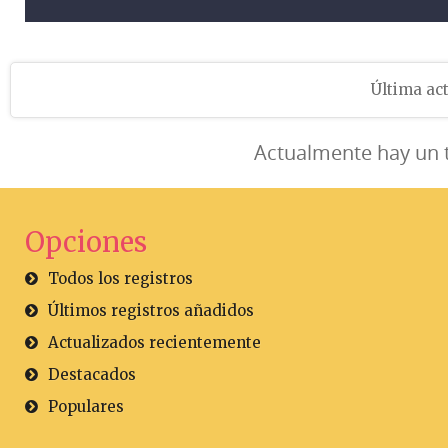
Última act
Actualmente hay un 
Opciones
Todos los registros
Últimos registros añadidos
Actualizados recientemente
Destacados
Populares