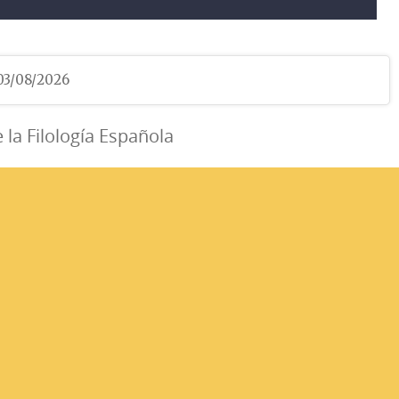
 03/08/2026
e la Filología Española