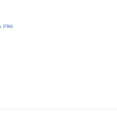
. 1784)