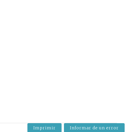
Imprimir
Informar de un error