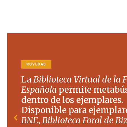
NOVEDAD
La
Biblioteca Virtual de la 
Española
permite metabú
dentro de los ejemplares.
Disponible para ejemplare
BNE
,
Biblioteca Foral de Bi