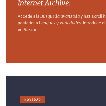
Internet Archive
.
Búsqueda avanzada
Accede a la
y haz scroll 
Lenguas y variedades
posterior a
. Introduce e
Buscar
en
.
NOVEDAD