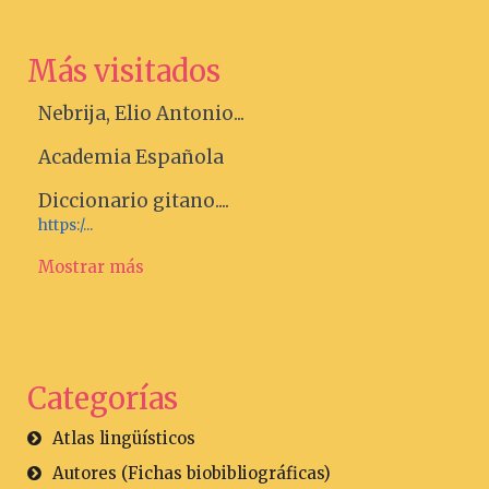
Más visitados
Nebrija, Elio Antonio...
Academia Española
Diccionario gitano....
https:/...
Mostrar más
Categorías
Atlas lingüísticos
Autores (Fichas biobibliográficas)