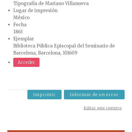
Tipografía de Mariano Villanueva
Lugar de impresión
México
Fecha
1863
Ejemplar
Biblioteca Pública Episcopal del Seminario de
Barcelona, Barcelona, 101609
Acceder
Imprimir
Informar de un error
Editar este registro