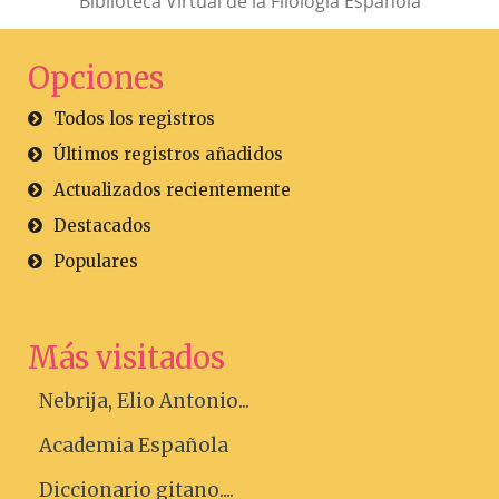
Biblioteca Virtual de la Filología Española
Opciones
Todos los registros
Últimos registros añadidos
Actualizados recientemente
Destacados
Populares
Más visitados
Nebrija, Elio Antonio...
Academia Española
Diccionario gitano....