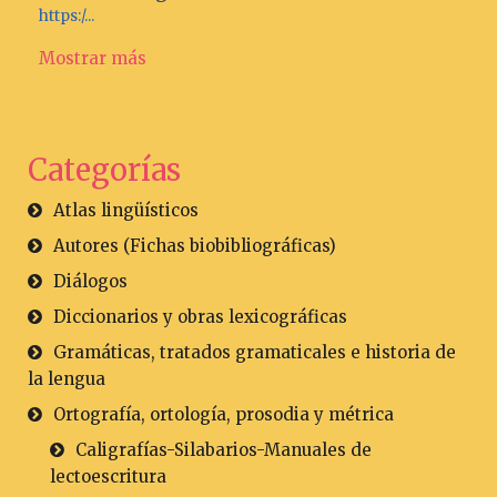
https:/...
Mostrar más
Categorías
Atlas lingüísticos
Autores (Fichas biobibliográficas)
Diálogos
Diccionarios y obras lexicográficas
Gramáticas, tratados gramaticales e historia de
la lengua
Ortografía, ortología, prosodia y métrica
Caligrafías-Silabarios-Manuales de
lectoescritura