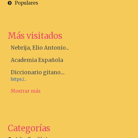
Populares
Más visitados
Nebrija, Elio Antonio...
Academia Española
Diccionario gitano....
https:/...
Mostrar más
Categorías