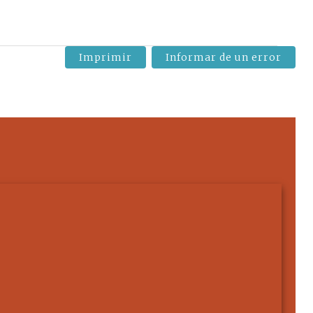
Imprimir
Informar de un error