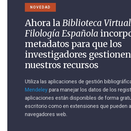
NOVEDAD
Ahora la
Biblioteca Virtual
Filología Española
incorp
metadatos para que los
investigadores gestione
nuestros recursos
Utiliza las aplicaciones de gestión bibliográfi
Mendeley
para manejar los datos de los regis
aplicaciones están disponibles de forma gratu
escritorio como en extensiones que pueden a
navegadores web.