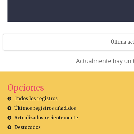
Última act
Actualmente hay un 
Opciones
Todos los registros
Últimos registros añadidos
Actualizados recientemente
Destacados