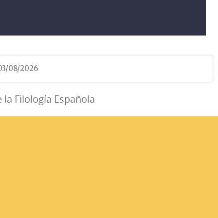
 03/08/2026
e la Filología Española