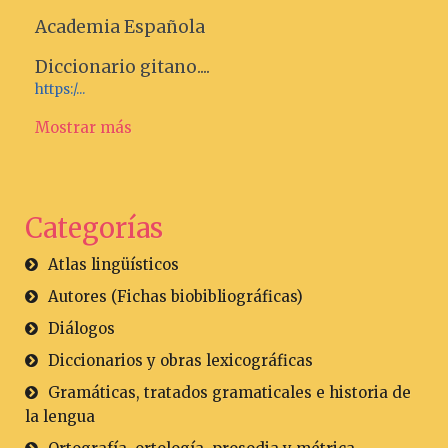
Academia Española
Diccionario gitano....
https:/...
Mostrar más
Categorías
Atlas lingüísticos
Autores (Fichas biobibliográficas)
Diálogos
Diccionarios y obras lexicográficas
Gramáticas, tratados gramaticales e historia de
la lengua