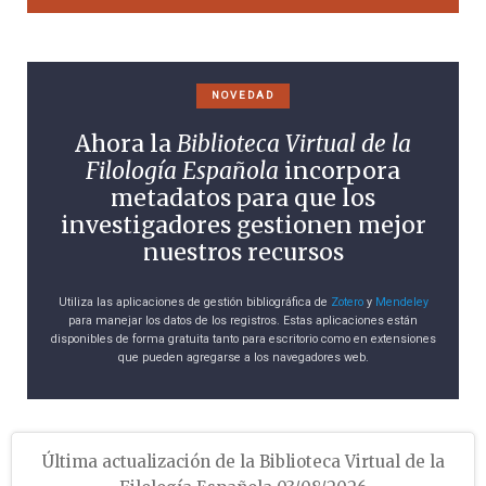
NOVEDAD
Ahora la
Biblioteca Virtual de la
Filología Española
incorpora
metadatos para que los
investigadores gestionen mejor
nuestros recursos
Utiliza las aplicaciones de gestión bibliográfica de
Zotero
y
Mendeley
para manejar los datos de los registros. Estas aplicaciones están
disponibles de forma gratuita tanto para escritorio como en extensiones
que pueden agregarse a los navegadores web.
Última actualización de la Biblioteca Virtual de la