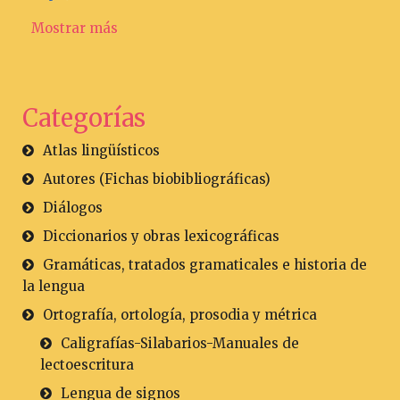
Mostrar más
Categorías
Atlas lingüísticos
Autores (Fichas biobibliográficas)
Diálogos
Diccionarios y obras lexicográficas
Gramáticas, tratados gramaticales e historia de
la lengua
Ortografía, ortología, prosodia y métrica
Caligrafías-Silabarios-Manuales de
lectoescritura
Lengua de signos