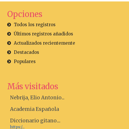
Opciones
Todos los registros
Últimos registros añadidos
Actualizados recientemente
Destacados
Populares
Más visitados
Nebrija, Elio Antonio...
Academia Española
Diccionario gitano....
https:/...