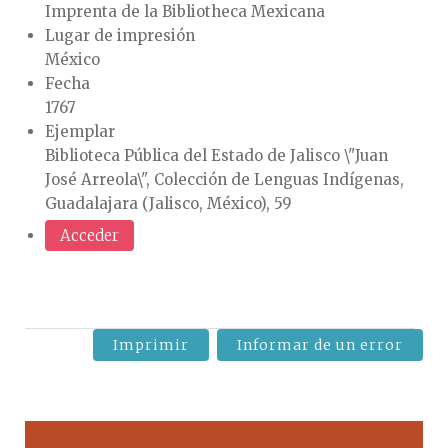
Imprenta de la Bibliotheca Mexicana
Lugar de impresión
México
Fecha
1767
Ejemplar
Biblioteca Pública del Estado de Jalisco \"Juan
José Arreola\", Colección de Lenguas Indígenas,
Guadalajara (Jalisco, México), 59
Acceder
Imprimir
Informar de un error