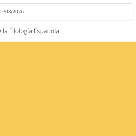
 03/08/2026
e la Filología Española