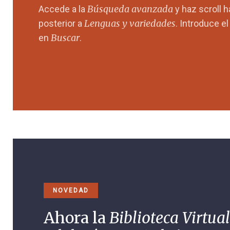
Búsqueda avanzada
Accede a la
y haz scroll 
Lenguas y variedades
posterior a
. Introduce e
Buscar
en
.
NOVEDAD
Ahora la
Biblioteca Virtual