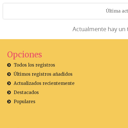
Última act
Actualmente hay un 
Opciones
Todos los registros
Últimos registros añadidos
Actualizados recientemente
Destacados
Populares