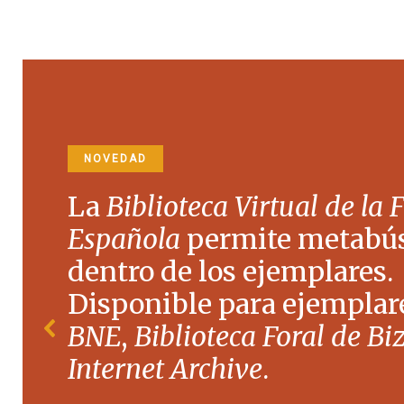
NOVEDAD
La
Biblioteca Virtual de la 
Española
permite metabú
dentro de los ejemplares.
Disponible para ejemplare
BNE
,
Biblioteca Foral de Bi
Internet Archive
.