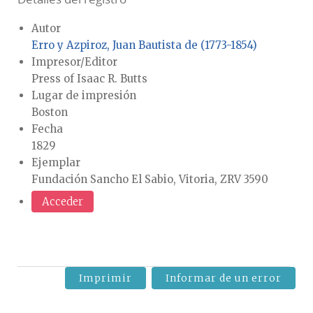
Autor
Erro y Azpiroz, Juan Bautista de (1773-1854)
Impresor/Editor
Press of Isaac R. Butts
Lugar de impresión
Boston
Fecha
1829
Ejemplar
Fundación Sancho El Sabio, Vitoria, ZRV 3590
Acceder
Imprimir
Informar de un error