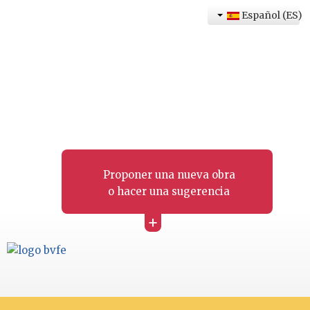
Español (ES)
Proponer una nueva obra
o hacer una sugerencia
+