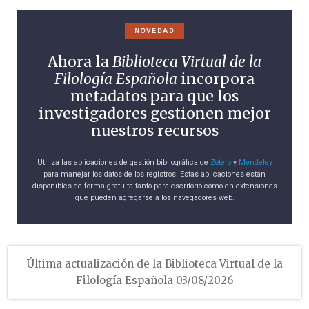
NOVEDAD
Ahora la
Biblioteca Virtual de la
Filología Española
incorpora
metadatos para que los
investigadores gestionen mejor
nuestros recursos
Utiliza las aplicaciones de gestión bibliográfica de
Zotero
y
Mendeley
para manejar los datos de los registros. Estas aplicaciones están
disponibles de forma gratuita tanto para escritorio como en extensiones
que pueden agregarse a los navegadores web.
Última actualización de la Biblioteca Virtual de la
Filología Española 03/08/2026