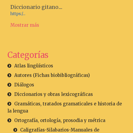
Diccionario gitano....
https:/...
Mostrar más
Categorías
Atlas lingüísticos
Autores (Fichas biobibliográficas)
Diálogos
Diccionarios y obras lexicográficas
Gramáticas, tratados gramaticales e historia de
la lengua
Ortografía, ortología, prosodia y métrica
Caligrafías-Silabarios-Manuales de