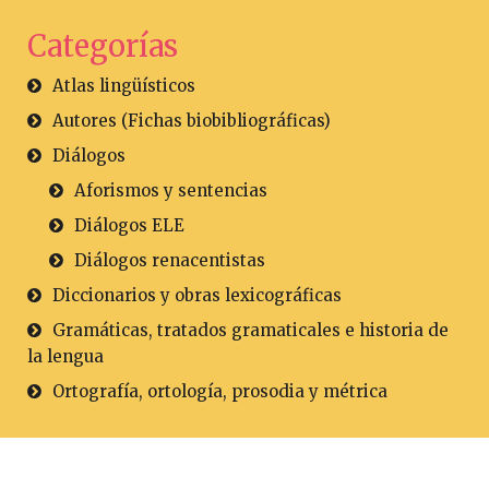
Categorías
Atlas lingüísticos
Autores (Fichas biobibliográficas)
Diálogos
Aforismos y sentencias
Diálogos ELE
Diálogos renacentistas
Diccionarios y obras lexicográficas
Gramáticas, tratados gramaticales e historia de
la lengua
Ortografía, ortología, prosodia y métrica