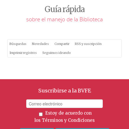
Guía rápida
sobre el manejo de la Biblioteca
Búsquedas
Novedades
Compartir
RSS y suscripción
Imprimir registros
Seguimos ideando
Suscribirse a la BVFE
Estoy de acuerdo con
los
Términos y Condiciones