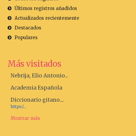
Últimos registros añadidos
Actualizados recientemente
Destacados
Populares
Más visitados
Nebrija, Elio Antonio...
Academia Española
Diccionario gitano....
https:/...
Mostrar más