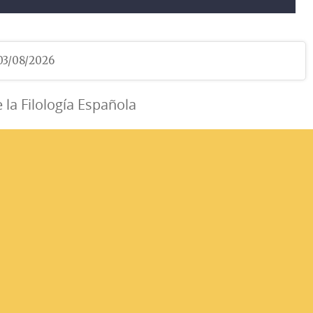
 03/08/2026
e la Filología Española