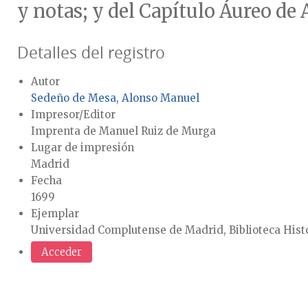
y notas; y del Capítulo Áureo de 
Detalles del registro
Autor
Sedeño de Mesa, Alonso Manuel
Impresor/Editor
Imprenta de Manuel Ruiz de Murga
Lugar de impresión
Madrid
Fecha
1699
Ejemplar
Universidad Complutense de Madrid, Biblioteca Hist
Acceder