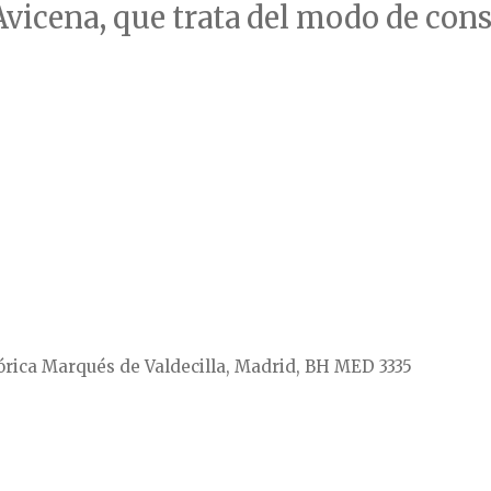
Avicena, que trata del modo de cons
órica Marqués de Valdecilla, Madrid, BH MED 3335