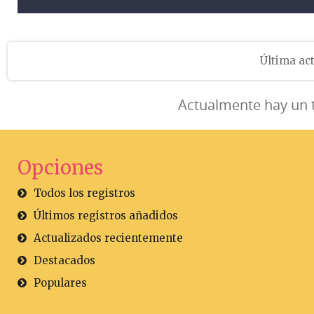
Última act
Actualmente hay un 
Opciones
Todos los registros
Últimos registros añadidos
Actualizados recientemente
Destacados
Populares