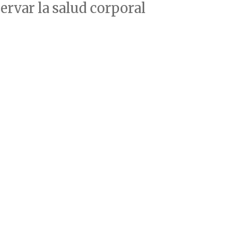
ervar la salud corporal