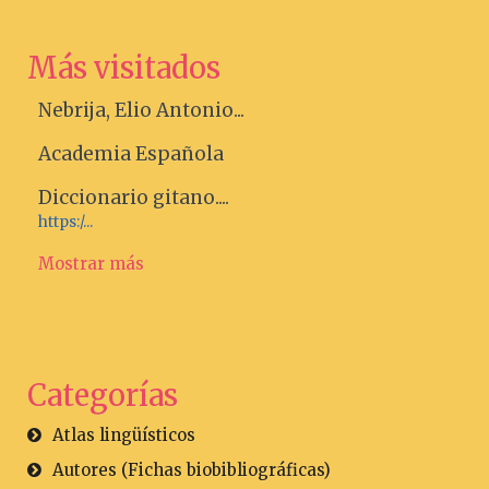
Más visitados
Nebrija, Elio Antonio...
Academia Española
Diccionario gitano....
https:/...
Mostrar más
Categorías
Atlas lingüísticos
Autores (Fichas biobibliográficas)