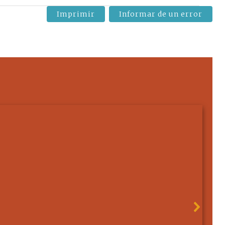
Imprimir
Informar de un error