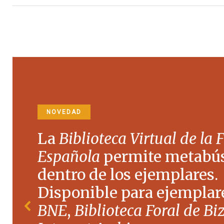
NOVEDAD
La
Biblioteca Virtual de la 
Española
permite metabú
dentro de los ejemplares.
Disponible para ejemplare
BNE
,
Biblioteca Foral de Bi