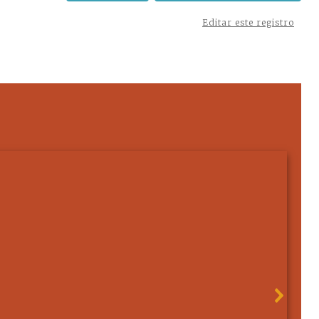
Editar este registro