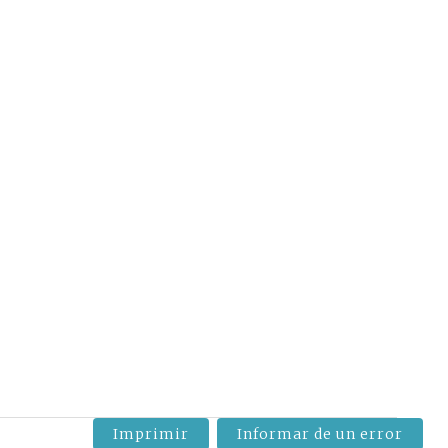
Imprimir
Informar de un error