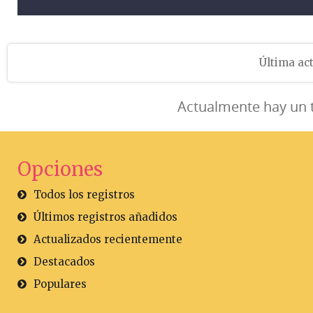
Última act
Actualmente hay un 
Opciones
Todos los registros
Últimos registros añadidos
Actualizados recientemente
Destacados
Populares