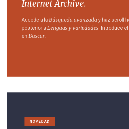
Internet Archive
.
Búsqueda avanzada
Accede a la
y haz scroll 
Lenguas y variedades
posterior a
. Introduce e
Buscar
en
.
NOVEDAD