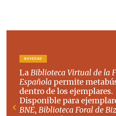
NOVEDAD
La
Biblioteca Virtual de la 
Española
permite metabú
dentro de los ejemplares.
Disponible para ejemplare
BNE
,
Biblioteca Foral de Bi