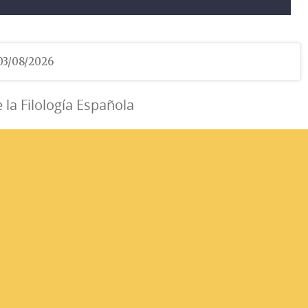
 03/08/2026
e la Filología Española