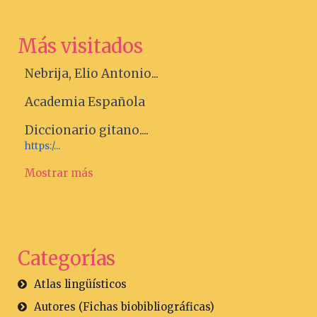
Más visitados
Nebrija, Elio Antonio...
Academia Española
Diccionario gitano....
https:/...
Mostrar más
Categorías
Atlas lingüísticos
Autores (Fichas biobibliográficas)