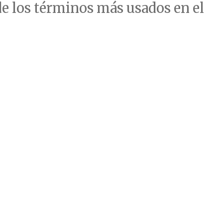
de los términos más usados en el