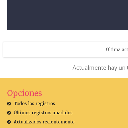
Última act
Actualmente hay un 
Opciones
Todos los registros
Últimos registros añadidos
Actualizados recientemente