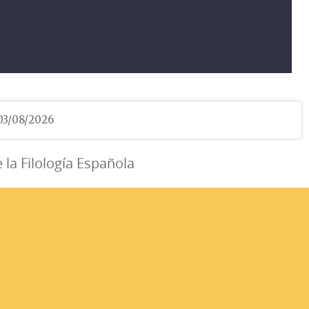
 03/08/2026
e la Filología Española