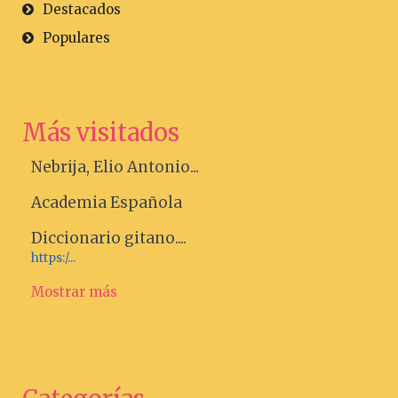
Destacados
Populares
Más visitados
Nebrija, Elio Antonio...
Academia Española
Diccionario gitano....
https:/...
Mostrar más