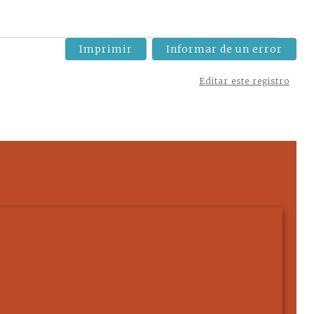
Imprimir
Informar de un error
Editar este registro