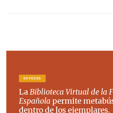
NOVEDAD
La
Biblioteca Virtual de la 
Española
permite metabú
dentro de los ejemplares.