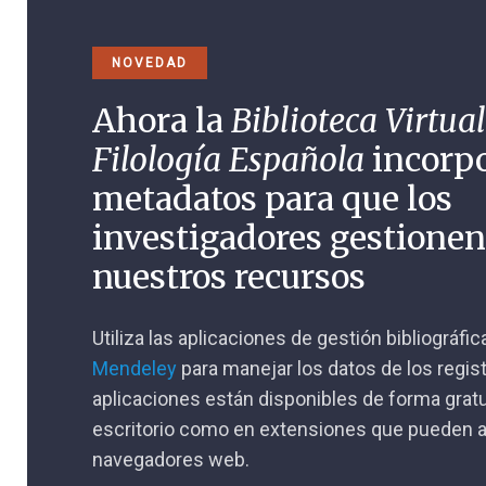
NOVEDAD
Ahora la
Biblioteca Virtual
Filología Española
incorp
metadatos para que los
investigadores gestione
nuestros recursos
Utiliza las aplicaciones de gestión bibliográfi
Mendeley
para manejar los datos de los regis
aplicaciones están disponibles de forma gratu
escritorio como en extensiones que pueden a
navegadores web.