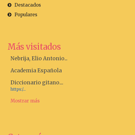
Destacados
Populares
Más visitados
Nebrija, Elio Antonio...
Academia Española
Diccionario gitano....
https:/...
Mostrar más