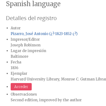
Spanish language
Detalles del registro
Autor
Pizarro, José Antonio (¿?-1823-1852-¿?)
Impresor/Editor
Joseph Robinson
Lugar de impresión
Baltimore
Fecha
1836
Ejemplar
Harvard University Library, Monroe C. Gutman Libra
Acceder
Observaciones
Second edition, improved by the author