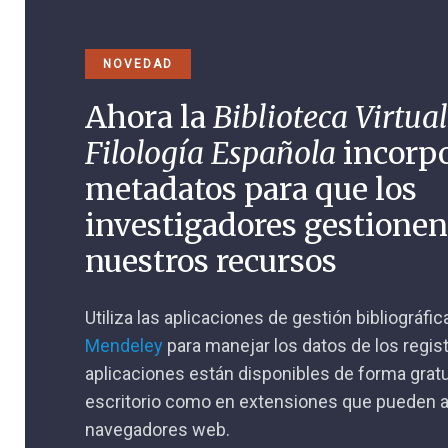
NOVEDAD
Ahora la
Biblioteca Virtual
Filología Española
incorp
metadatos para que los
investigadores gestione
nuestros recursos
Utiliza las aplicaciones de gestión bibliográfi
Mendeley
para manejar los datos de los regis
aplicaciones están disponibles de forma gratu
escritorio como en extensiones que pueden a
navegadores web.