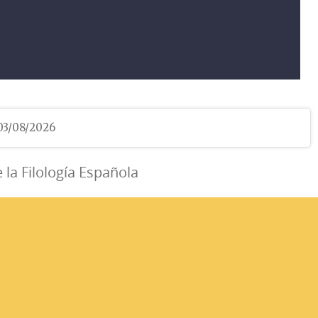
 03/08/2026
e la Filología Española