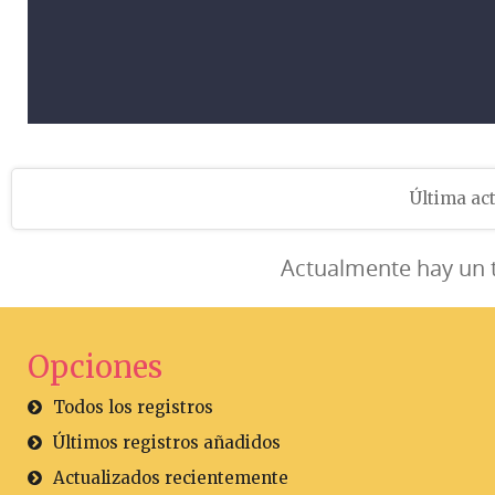
Última act
Actualmente hay un 
Opciones
Todos los registros
Últimos registros añadidos
Actualizados recientemente