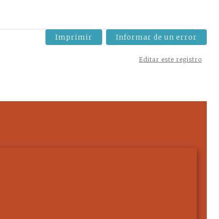
Imprimir
Informar de un error
Editar este registro