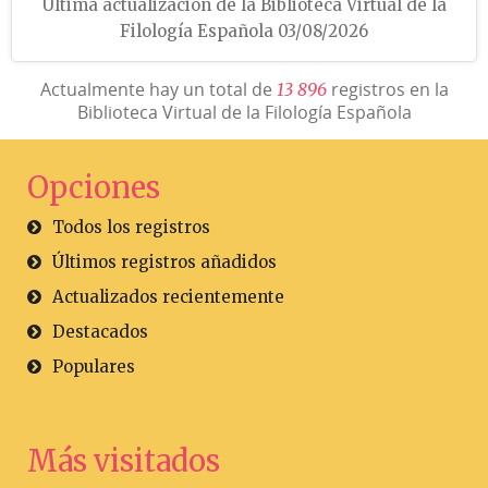
Última actualización de la Biblioteca Virtual de la
Filología Española 03/08/2026
Actualmente hay un total de
registros en la
1
3
8
9
6
Biblioteca Virtual de la Filología Española
Opciones
Todos los registros
Últimos registros añadidos
Actualizados recientemente
Destacados
Populares
Más visitados