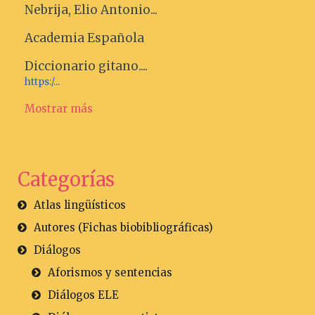
Nebrija, Elio Antonio...
Academia Española
Diccionario gitano....
https:/...
Mostrar más
Categorías
Atlas lingüísticos
Autores (Fichas biobibliográficas)
Diálogos
Aforismos y sentencias
Diálogos ELE