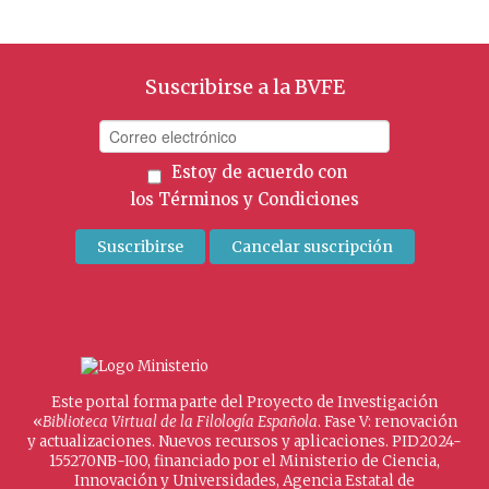
Suscribirse a la BVFE
Estoy de acuerdo con
los
Términos y Condiciones
Este portal forma parte del Proyecto de Investigación
«
Biblioteca Virtual de la Filología Española
. Fase V: renovación
y actualizaciones. Nuevos recursos y aplicaciones. PID2024-
155270NB-I00, financiado por el Ministerio de Ciencia,
Innovación y Universidades, Agencia Estatal de