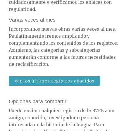
cuidadosamente y verificamos los enlaces con
regularidad.
Varias veces al mes
Incorporamos nuevas obras varias veces al mes.
Paulatinamente iremos ampliando y
complementando los contenidos de los registros.
Asimismo, las categorías y subcategorías
aumentarán conforme a las futuras necesidades
de reclasificación.
Ver los últimos registros añadidos
Opciones para compartir
Puede enviar cualquier registro de la BVFE a un
amigo, conocido, investigador o persona
interesada en la historia de la lengua. Para