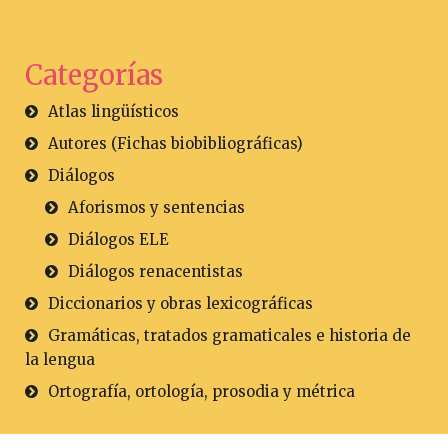
Categorías
Atlas lingüísticos
Autores (Fichas biobibliográficas)
Diálogos
Aforismos y sentencias
Diálogos ELE
Diálogos renacentistas
Diccionarios y obras lexicográficas
Gramáticas, tratados gramaticales e historia de
la lengua
Ortografía, ortología, prosodia y métrica