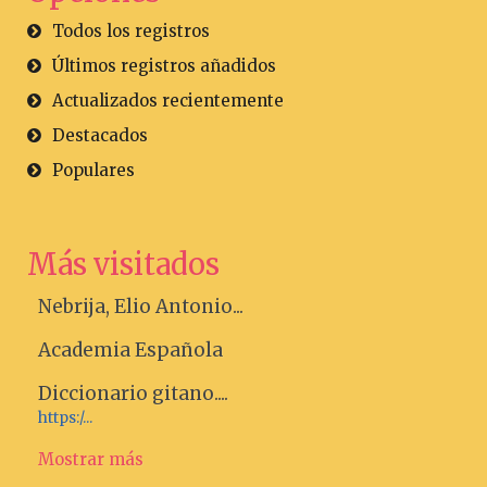
Todos los registros
Últimos registros añadidos
Actualizados recientemente
Destacados
Populares
Más visitados
Nebrija, Elio Antonio...
Academia Española
Diccionario gitano....
https:/...
Mostrar más