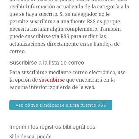
recibir información actualizada de la categoría a la
que se haya suscrito. Si su navegador no le
permite suscribirse a una fuente RSS es porque
necesita instalar algún complemento. También
puede suscribirse vía RSS para recibir las
actualizaciones directamente en su bandeja de
correo.
Suscribirse a la lista de correo
Para suscribirse mediante correo electrónico, use
la opción de
suscribirse
que encontrará en la
esquina inferior izquierda de la web.
Ver cómo sindicarse a una fuente RSS
Imprimir los registros bibliográficos
Si lo desea, puede