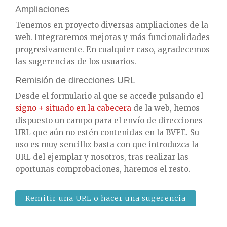
Ampliaciones
Tenemos en proyecto diversas ampliaciones de la
web. Integraremos mejoras y más funcionalidades
progresivamente. En cualquier caso, agradecemos
las sugerencias de los usuarios.
Remisión de direcciones URL
Desde el formulario al que se accede pulsando el
signo + situado en la cabecera
de la web, hemos
dispuesto un campo para el envío de direcciones
URL que aún no estén contenidas en la BVFE. Su
uso es muy sencillo: basta con que introduzca la
URL del ejemplar y nosotros, tras realizar las
oportunas comprobaciones, haremos el resto.
Remitir una URL o hacer una sugerencia