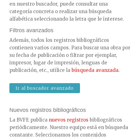
en nuestro buscador, puede consultar una
categoría concreta o realizar una búsqueda
alfabética seleccionando la letra que le interese.
Filtros avanzados
Además, todos los registros bibliográficos
contienen varios campos. Para buscar una obra por
su fecha de publicación o filtrar por ejemplar,
impresor, lugar de impresión, lenguas de
publicación, etc., utilice la
búsqueda avanzada.
Ir al buscador avanzado
Nuevos registros bibliográficos
La BVFE publica
nuevos registros
bibliográficos
periódicamente. Nuestro equipo está en búsqueda
constante. Seleccionamos los contenidos