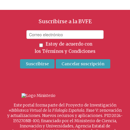
Suscribirse a la BVFE
Estoy de acuerdo con
los
Términos y Condiciones
Este portal forma parte del Proyecto de Investigación
«
Biblioteca Virtual de la Filología Española
. Fase V: renovación
y actualizaciones. Nuevos recursos y aplicaciones. PID2024-
155270NB-I00, financiado por el Ministerio de Ciencia,
Innovación y Universidades, Agencia Estatal de