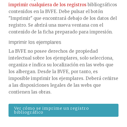
imprimir cualquiera de los registros
bibliográficos
contenidos en la BVFE. Debe pulsar el botón
"Imprimir" que encontrará debajo de los datos del
registro. Se abrirá una nueva ventana con el
contenido de la ficha preparado para impresión.
Imprimir los ejemplares
La BVFE no posee derechos de propiedad
intelectual sobre los ejemplares, solo selecciona,
organiza e indica su localización en las webs que
los albergan. Desde la BVFE, por tanto, es
imposible imprimir los ejemplares. Deberá ceñirse
a las disposiciones legales de las webs que
contienen las obras.
Ver cómo se imprime un registro
bibliográfico