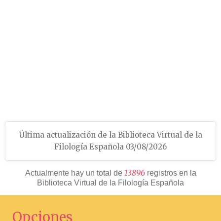
Última actualización de la Biblioteca Virtual de la
Filología Española 03/08/2026
13896
Actualmente hay un total de
registros en la
Biblioteca Virtual de la Filología Española
Opciones