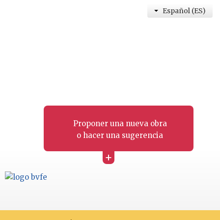
Español (ES)
Proponer una nueva obra
o hacer una sugerencia
+