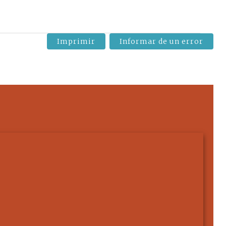
Imprimir
Informar de un error