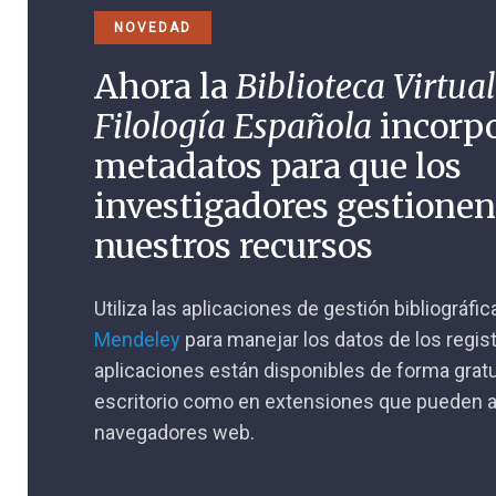
NOVEDAD
Ahora la
Biblioteca Virtual
Filología Española
incorp
metadatos para que los
investigadores gestione
nuestros recursos
Utiliza las aplicaciones de gestión bibliográfi
Mendeley
para manejar los datos de los regis
aplicaciones están disponibles de forma gratu
escritorio como en extensiones que pueden a
navegadores web.