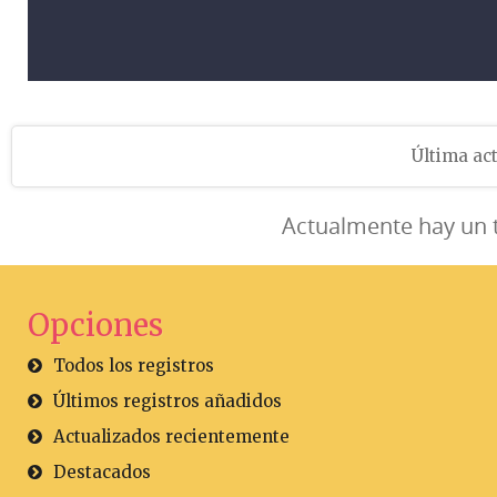
Última act
Actualmente hay un 
Opciones
Todos los registros
Últimos registros añadidos
Actualizados recientemente
Destacados