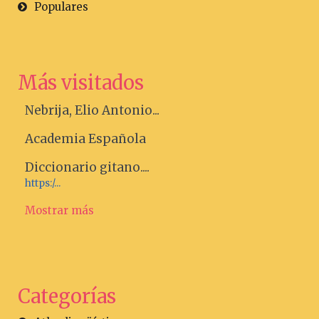
Populares
Más visitados
Nebrija, Elio Antonio...
Academia Española
Diccionario gitano....
https:/...
Mostrar más
Categorías