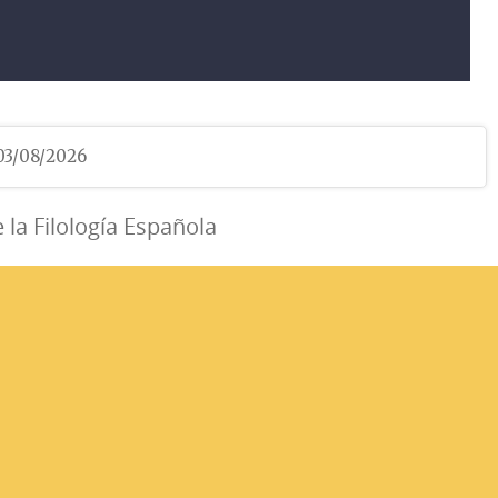
 03/08/2026
e la Filología Española