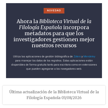
NOVEDAD
Ahora la
Biblioteca Virtual de la
Filología Española
incorpora
metadatos para que los
investigadores gestionen mejor
nuestros recursos
Utiliza las aplicaciones de gestión bibliográfica de
Zotero
y
Mendeley
para manejar los datos de los registros. Estas aplicaciones están
disponibles de forma gratuita tanto para escritorio como en extensiones
que pueden agregarse a los navegadores web.
Última actualización de la Biblioteca Virtual de la
Filología Española 03/08/2026