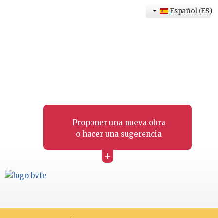
Español (ES)
Proponer una nueva obra
o hacer una sugerencia
+