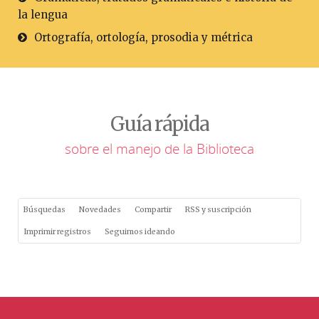
la lengua
Ortografía, ortología, prosodia y métrica
Guía rápida
sobre el manejo de la Biblioteca
Búsquedas
Novedades
Compartir
RSS y suscripción
Imprimir registros
Seguimos ideando