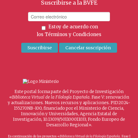
Suscribirse a la BVFE
Estoy de acuerdo con
los
Términos y Condiciones
Este portal forma parte del Proyecto de Investigación
«
Biblioteca Virtual de la Filología Española
. Fase V: renovación
y actualizaciones. Nuevos recursos y aplicaciones. PID2024-
155270NB-I00, financiado por el Ministerio de Ciencia,
Innovación y Universidades, Agencia Estatal de
Investigación, 10.13039/501100011033, Fondo Europeo de
Desarrollo Regional».
Es continuación de los proyectos «
Biblioteca Virtual de la Filología Española
. Fase I