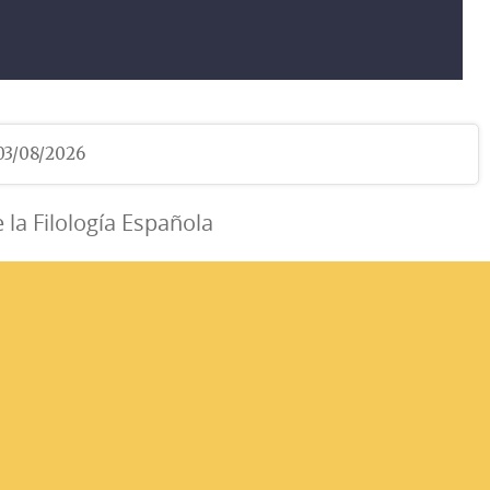
 03/08/2026
e la Filología Española