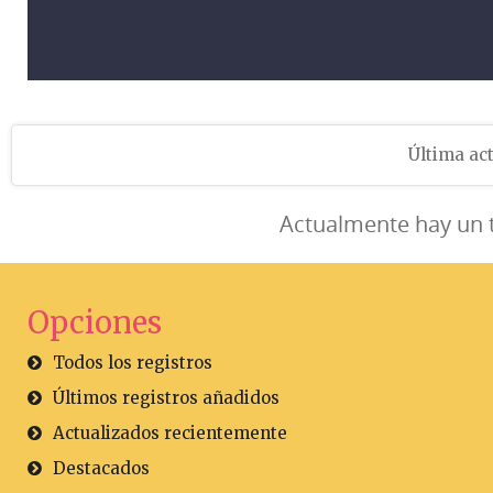
Última act
Actualmente hay un 
Opciones
Todos los registros
Últimos registros añadidos
Actualizados recientemente
Destacados