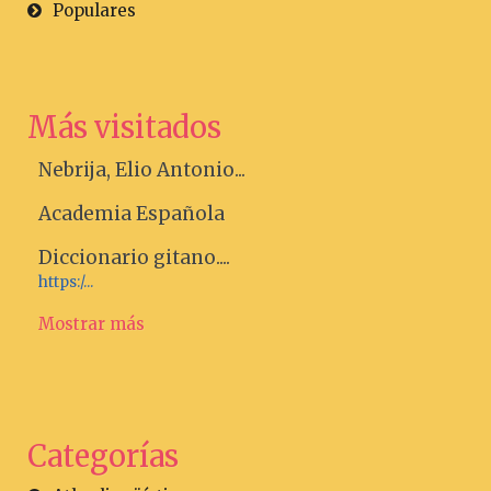
Populares
Más visitados
Nebrija, Elio Antonio...
Academia Española
Diccionario gitano....
https:/...
Mostrar más
Categorías