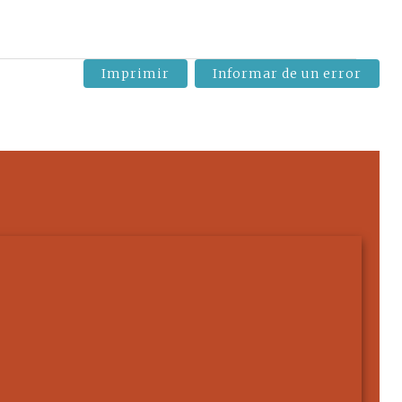
Imprimir
Informar de un error