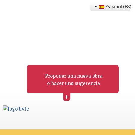
Español (ES)
Proponer una nueva obra
o hacer una sugerencia
+