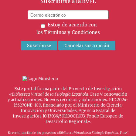
Suscribirse a la BVFE
Estoy de acuerdo con
los
Términos y Condiciones
Este portal forma parte del Proyecto de Investigación
«
Biblioteca Virtual de la Filología Española
. Fase V: renovación
y actualizaciones. Nuevos recursos y aplicaciones. PID2024-
155270NB-I00, financiado por el Ministerio de Ciencia,
Innovación y Universidades, Agencia Estatal de
Investigación, 10.13039/501100011033, Fondo Europeo de
Desarrollo Regional».
Es continuación de los proyectos «
Biblioteca Virtual de la Filología Española
. Fase I