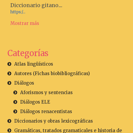
Diccionario gitano....
https:/...
Mostrar más
Categorías
Atlas lingüísticos
Autores (Fichas biobibliográficas)
Diálogos
Aforismos y sentencias
Diálogos ELE
Diálogos renacentistas
Diccionarios y obras lexicográficas
Gramáticas, tratados gramaticales e historia de