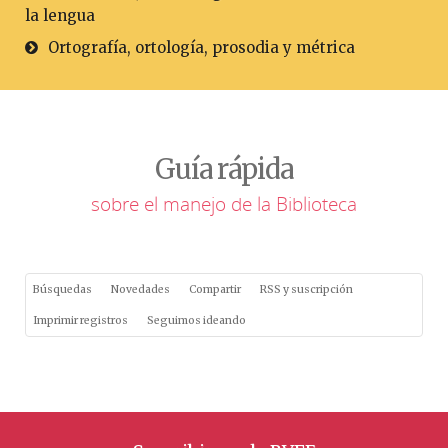
la lengua
Ortografía, ortología, prosodia y métrica
Guía rápida
sobre el manejo de la Biblioteca
Búsquedas
Novedades
Compartir
RSS y suscripción
Imprimir registros
Seguimos ideando