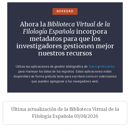
NOVEDAD
Ahora la
Biblioteca Virtual de la
Filología Española
incorpora
metadatos para que los
investigadores gestionen mejor
nuestros recursos
Utiliza las aplicaciones de gestión bibliográfica de
Zotero
y
Mendeley
para manejar los datos de los registros. Estas aplicaciones están
disponibles de forma gratuita tanto para escritorio como en extensiones
que pueden agregarse a los navegadores web.
Última actualización de la Biblioteca Virtual de la
Filología Española 03/08/2026