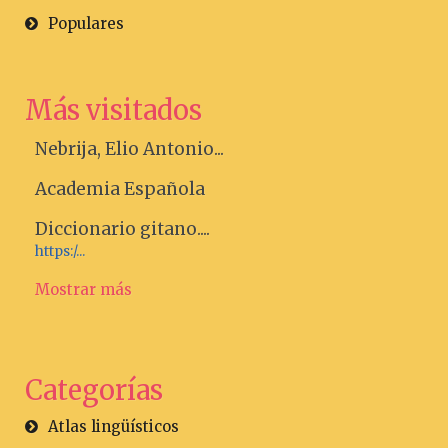
Populares
Más visitados
Nebrija, Elio Antonio...
Academia Española
Diccionario gitano....
https:/...
Mostrar más
Categorías
Atlas lingüísticos