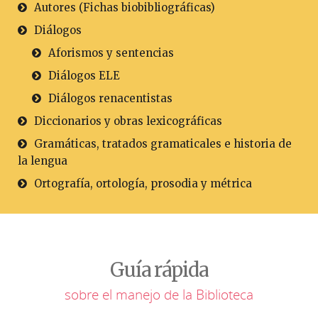
Autores (Fichas biobibliográficas)
Diálogos
Aforismos y sentencias
Diálogos ELE
Diálogos renacentistas
Diccionarios y obras lexicográficas
Gramáticas, tratados gramaticales e historia de
la lengua
Ortografía, ortología, prosodia y métrica
Guía rápida
sobre el manejo de la Biblioteca