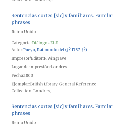
Sentencias cortes [sic] y familiares. Familar
phrases
Reino Unido
Categoría:
Diálogos ELE
Autor
Pueyo, Raimundo del (¿?-1787-¿?)
Impresor/Editor
F. Wingrave
Lugar de impresión
Londres
Fecha
1800
Ejemplar
British Library, General Reference
Collection, Londres,...
Sentencias cortes [sic] y familiares. Familar
phrases
Reino Unido