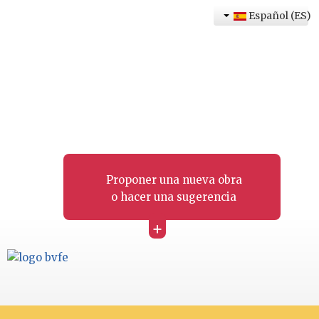
Español (ES)
Proponer una nueva obra
o hacer una sugerencia
+