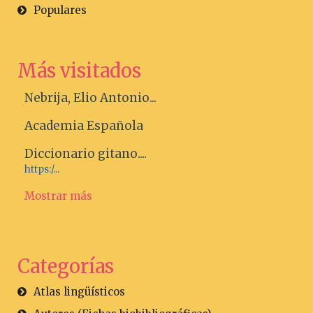
Populares
Más visitados
Nebrija, Elio Antonio...
Academia Española
Diccionario gitano....
https:/...
Mostrar más
Categorías
Atlas lingüísticos