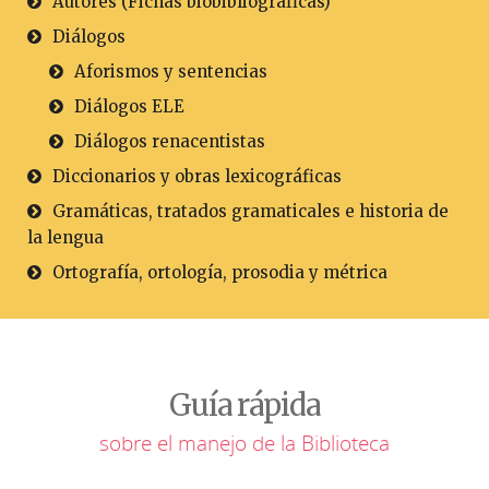
Autores (Fichas biobibliográficas)
Diálogos
Aforismos y sentencias
Diálogos ELE
Diálogos renacentistas
Diccionarios y obras lexicográficas
Gramáticas, tratados gramaticales e historia de
la lengua
Ortografía, ortología, prosodia y métrica
Guía rápida
sobre el manejo de la Biblioteca