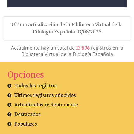
Última actualización de la Biblioteca Virtual de la
Filología Española 03/08/2026
Actualmente hay un total de
registros en la
1
3
8
9
6
Biblioteca Virtual de la Filología Española
Opciones
Todos los registros
Últimos registros añadidos
Actualizados recientemente
Destacados
Populares