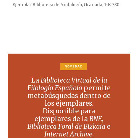
Ejemplar
Biblioteca de Andalucía, Granada, 1-K-780
NOVEDAD
La
Biblioteca Virtual de la
Filología Española
permite
metabúsquedas dentro de
los ejemplares.
Disponible para
ejemplares de la
BNE
,
Biblioteca Foral de Bizkaia
e
Internet Archive
.