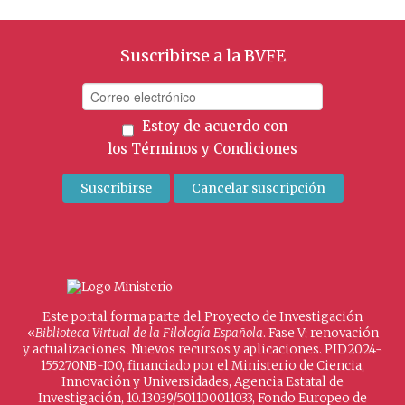
Suscribirse a la BVFE
Estoy de acuerdo con
los
Términos y Condiciones
Este portal forma parte del Proyecto de Investigación
«
Biblioteca Virtual de la Filología Española
. Fase V: renovación
y actualizaciones. Nuevos recursos y aplicaciones. PID2024-
155270NB-I00, financiado por el Ministerio de Ciencia,
Innovación y Universidades, Agencia Estatal de
Investigación, 10.13039/501100011033, Fondo Europeo de