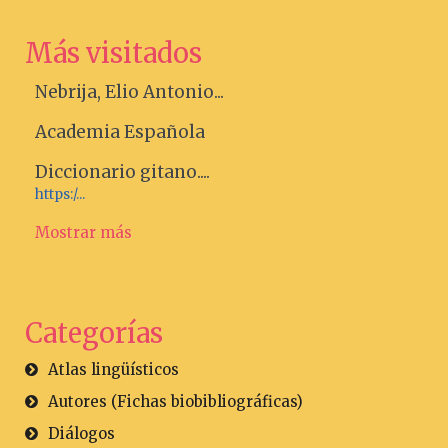
Más visitados
Nebrija, Elio Antonio...
Academia Española
Diccionario gitano....
https:/...
Mostrar más
Categorías
Atlas lingüísticos
Autores (Fichas biobibliográficas)
Diálogos