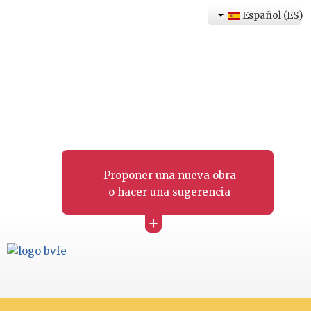
Español (ES)
Proponer una nueva obra
o hacer una sugerencia
+