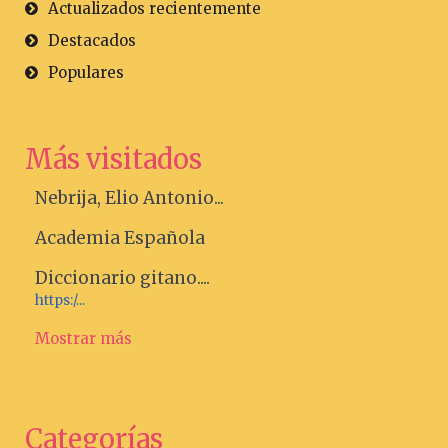
Actualizados recientemente
Destacados
Populares
Más visitados
Nebrija, Elio Antonio...
Academia Española
Diccionario gitano....
https:/...
Mostrar más
Categorías