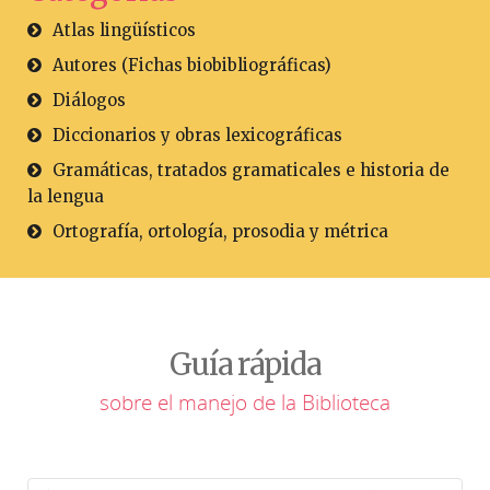
Atlas lingüísticos
Autores (Fichas biobibliográficas)
Diálogos
Diccionarios y obras lexicográficas
Gramáticas, tratados gramaticales e historia de
la lengua
Ortografía, ortología, prosodia y métrica
Guía rápida
sobre el manejo de la Biblioteca