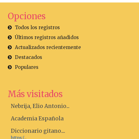
Opciones
Todos los registros
Últimos registros añadidos
Actualizados recientemente
Destacados
Populares
Más visitados
Nebrija, Elio Antonio...
Academia Española
Diccionario gitano....
https:/...