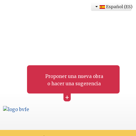
Español (ES)
Proponer una nueva obra
o hacer una sugerencia
+