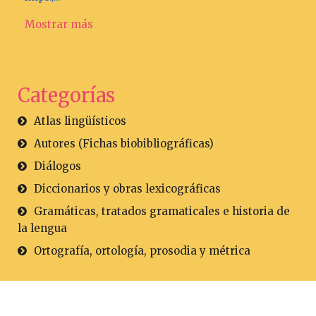
Mostrar más
Categorías
Atlas lingüísticos
Autores (Fichas biobibliográficas)
Diálogos
Diccionarios y obras lexicográficas
Gramáticas, tratados gramaticales e historia de
la lengua
Ortografía, ortología, prosodia y métrica