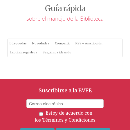
Guía rápida
sobre el manejo de la Biblioteca
Búsquedas
Novedades
Compartir
RSS y suscripción
Imprimir registros
Seguimos ideando
Suscribirse a la BVFE
Estoy de acuerdo con
los
Términos y Condiciones