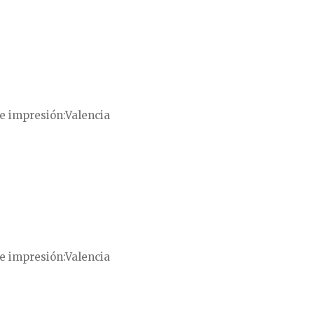
e impresión
Valencia
e impresión
Valencia