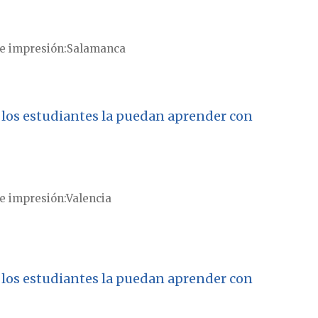
e impresión
Salamanca
e los estudiantes la puedan aprender con
e impresión
Valencia
e los estudiantes la puedan aprender con