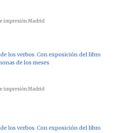
e impresión
Madrid
de los verbos. Con exposición del libro
y nonas de los meses
e impresión
Madrid
de los verbos. Con exposición del libro