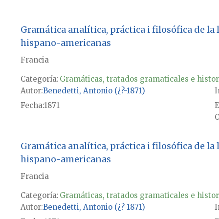
Gramática analítica, práctica i filosófica de l
hispano-americanas
Francia
Categoría:
Gramáticas, tratados gramaticales e histor
Autor
Benedetti, Antonio (¿?-1871)
I
Fecha
1871
E
O
Gramática analítica, práctica i filosófica de l
hispano-americanas
Francia
Categoría:
Gramáticas, tratados gramaticales e histor
Autor
Benedetti, Antonio (¿?-1871)
I