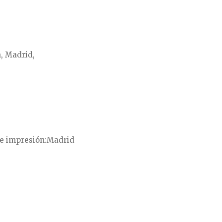
, Madrid,
e impresión
Madrid