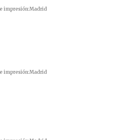
e impresión
Madrid
e impresión
Madrid