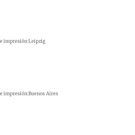
e impresión
Leipzig
e impresión
Buenos Aires