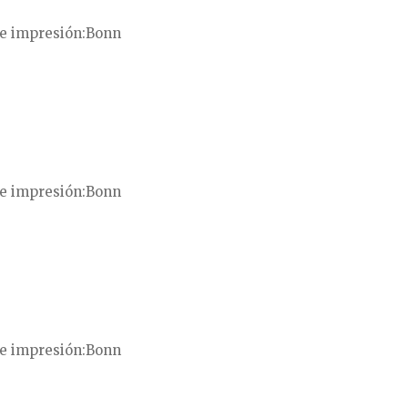
e impresión
Bonn
e impresión
Bonn
e impresión
Bonn