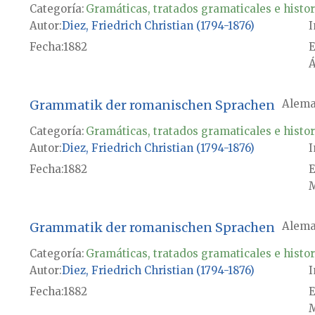
Categoría:
Gramáticas, tratados gramaticales e histor
Autor
Diez, Friedrich Christian (1794-1876)
I
Fecha
1882
E
Á
Grammatik der romanischen Sprachen
Alema
Categoría:
Gramáticas, tratados gramaticales e histor
Autor
Diez, Friedrich Christian (1794-1876)
I
Fecha
1882
E
M
Grammatik der romanischen Sprachen
Alema
Categoría:
Gramáticas, tratados gramaticales e histor
Autor
Diez, Friedrich Christian (1794-1876)
I
Fecha
1882
E
M