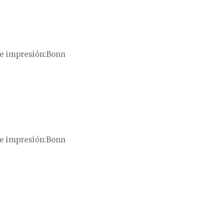
e impresión
Bonn
e impresión
Bonn