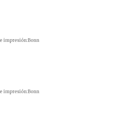
e impresión
Bonn
e impresión
Bonn