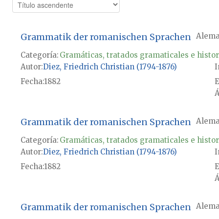
Grammatik der romanischen Sprachen
Alema
Categoría:
Gramáticas, tratados gramaticales e histor
Autor
Diez, Friedrich Christian (1794-1876)
I
Fecha
1882
E
Á
Grammatik der romanischen Sprachen
Alema
Categoría:
Gramáticas, tratados gramaticales e histor
Autor
Diez, Friedrich Christian (1794-1876)
I
Fecha
1882
E
Á
Grammatik der romanischen Sprachen
Alema