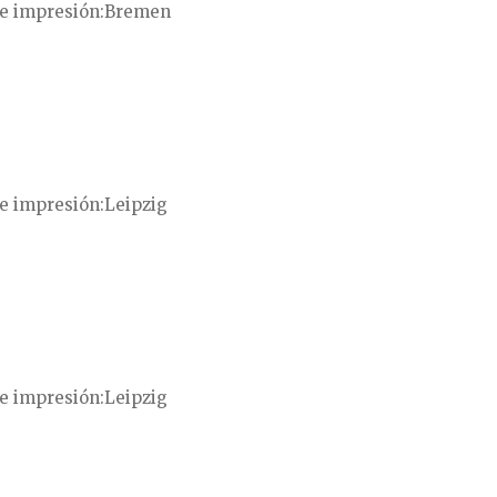
e impresión
Bremen
e impresión
Leipzig
e impresión
Leipzig