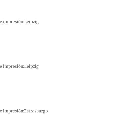
e impresión
Leipzig
e impresión
Leipzig
e impresión
Estrasburgo