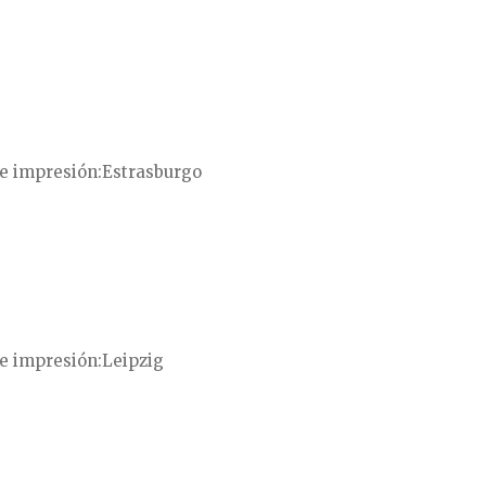
e impresión
Estrasburgo
e impresión
Leipzig