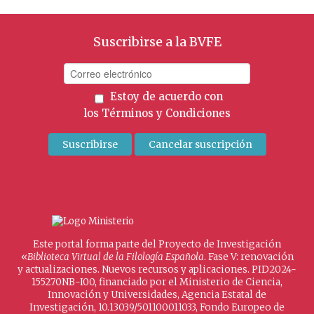
Suscribirse a la BVFE
Estoy de acuerdo con
los
Términos y Condiciones
Este portal forma parte del Proyecto de Investigación
«
Biblioteca Virtual de la Filología Española
. Fase V: renovación
y actualizaciones. Nuevos recursos y aplicaciones. PID2024-
155270NB-I00, financiado por el Ministerio de Ciencia,
Innovación y Universidades, Agencia Estatal de
Investigación, 10.13039/501100011033, Fondo Europeo de