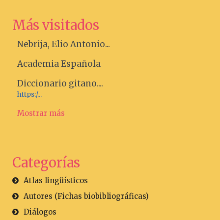
Más visitados
Nebrija, Elio Antonio...
Academia Española
Diccionario gitano....
https:/...
Mostrar más
Categorías
Atlas lingüísticos
Autores (Fichas biobibliográficas)
Diálogos