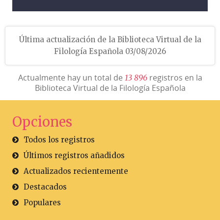
Última actualización de la Biblioteca Virtual de la
Filología Española 03/08/2026
Actualmente hay un total de
registros en la
1
3
8
9
6
Biblioteca Virtual de la Filología Española
Opciones
Todos los registros
Últimos registros añadidos
Actualizados recientemente
Destacados
Populares