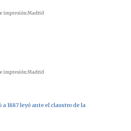
e impresión
Madrid
e impresión
Madrid
 1887 leyó ante el claustro de la