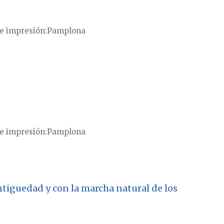
e impresión
Pamplona
e impresión
Pamplona
ntiguedad y con la marcha natural de los